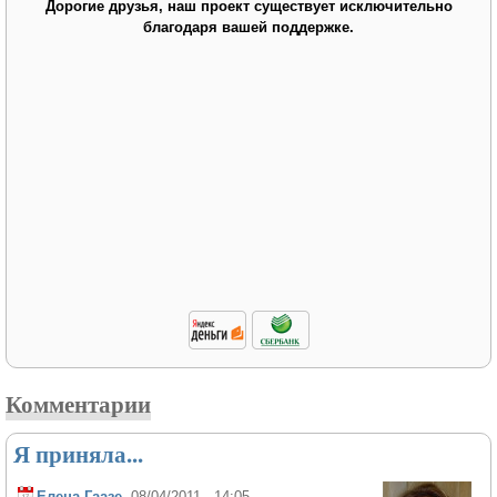
Дорогие друзья, наш проект существует исключительно
благодаря вашей поддержке.
Комментарии
Я приняла...
Елена Гаазе
, 08/04/2011 - 14:05