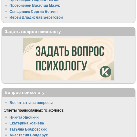
Протоиерей Василий Мазур
Священник Сергий Бегиян
Иерей Владислав Береговой
Задать вопрос психологу
Вопрос психологу
Все ответы на вопросы
Ответы православных психологов:
Никита Яночкин
Екатерина Усачева
Татьяна Бобровских
Анастасия Бондарук