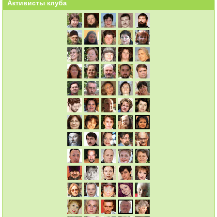
Активисты клуба