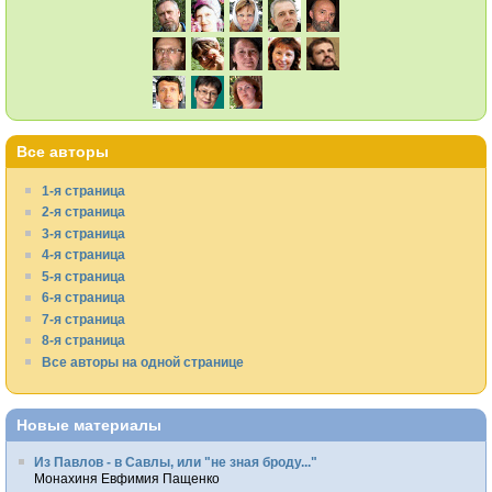
Все авторы
1-я страница
2-я страница
3-я страница
4-я страница
5-я страница
6-я страница
7-я страница
8-я страница
Все авторы на одной странице
Новые материалы
Из Павлов - в Савлы, или "не зная броду..."
Монахиня Евфимия Пащенко