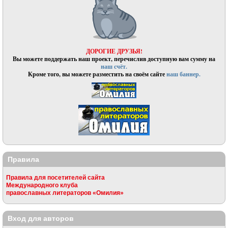
ДОРОГИЕ ДРУЗЬЯ!
Вы можете поддержать наш проект, перечислив доступную вам сумму на
наш счёт.
Кроме того, вы можете разместить на своём сайте
наш баннер.
Правила
Правила для посетителей сайта
Международного клуба
православных литераторов «Омилия»
Вход для авторов