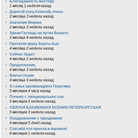
Благодарность мастеру
1 месяц 1 неделя
назад
Дорогой отец Алексий, очень
2 месяца 3 недели
назад
Значение Морока
2 месяца 3 недели
назад
Храни Господь на путях Вашего
2 месяца 4 недели
назад
Протитип фрау Берты был
4 месяца 2 недели
назад
Сейчас будет
4 месяца 2 недели
назад
Продолжение.
4 месяца 3 недели
назад
Впечатления
4 месяца 3 недели
назад
О семье архимандрита Герасима
5 месяцев 4 часа
назад
Почему с эмоциональностью
5 месяцев 2 недели
назад
СВЯТАЯ БЛАЖЕННАЯ КСЕНИЯ ПЕТЕРБУРГСКАЯ
5 месяцев 3 недели
назад
Поздравление с праздником
6 месяцев 5 дней
назад
Спасибо что прочли и оценили!
6 месяцев 1 неделя
назад