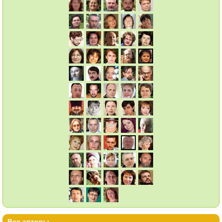
Все авторы