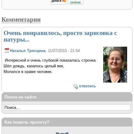
Комментарии
Очень понравилось, просто зарисовка с
натуры...
Наталья Трясцина
, 11/07/2010 - 21:54
Интересной и очень глубокой показалась строчка:
Шёл дождь, казалось целый век,
Молился в храме человек.
ответить
Поиск на сайте
Как помочь проекту?