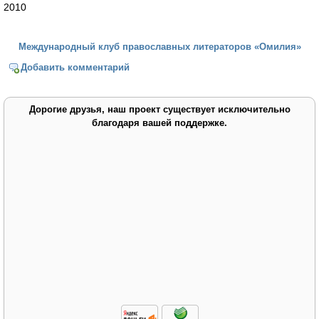
2010
Международный клуб православных литераторов «Омилия»
Добавить комментарий
Дорогие друзья, наш проект существует исключительно
благодаря вашей поддержке.