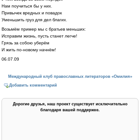
Нам поучиться бы у них.
Привычек вредных и повадок
Уменьшить груз для дел благих.
Возьмём пример мы с братьев меньших:
Исправим жизнь, пусть станет легче!
Грязь за собою уберём
И жить по-новому начнём!
06.07.09
Международный клуб православных литераторов «Омилия»
Добавить комментарий
Дорогие друзья, наш проект существует исключительно
благодаря вашей поддержке.