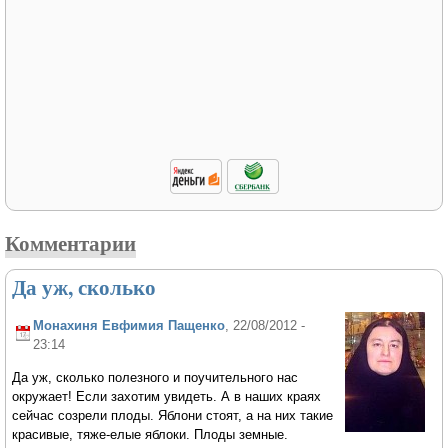
Комментарии
Да уж, сколько
Монахиня Евфимия Пащенко
, 22/08/2012 -
23:14
Да уж, сколько полезного и поучительного нас
окружает! Если захотим увидеть. А в наших краях
сейчас созрели плоды. Яблони стоят, а на них такие
красивые, тяже-елые яблоки. Плоды земные.