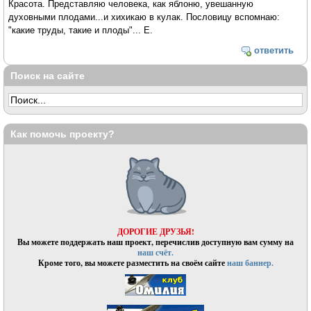
Красота. Представляю человека, как яблоню, увешанную
духовными плодами...и хихикаю в кулак. Пословицу вспомнаю:
"какие труды, такие и плоды"... Е.
ответить
Поиск на сайте
Как помочь проекту?
ДОРОГИЕ ДРУЗЬЯ!
Вы можете поддержать наш проект, перечислив доступную вам сумму на
наш счёт.
Кроме того, вы можете разместить на своём сайте
наш баннер.