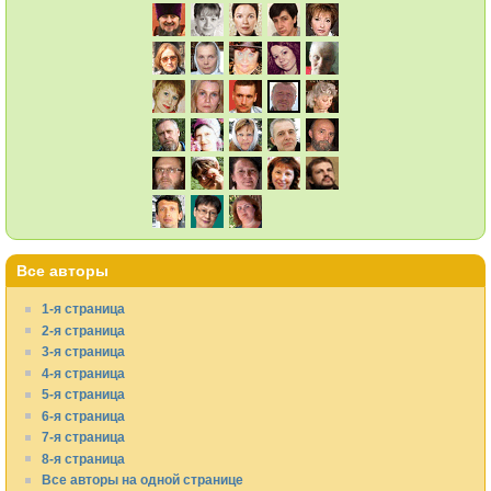
Все авторы
1-я страница
2-я страница
3-я страница
4-я страница
5-я страница
6-я страница
7-я страница
8-я страница
Все авторы на одной странице