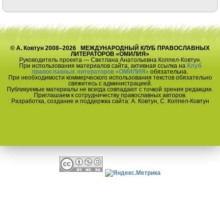
© А. Ковтун 2008–2026 МЕЖДУНАРОДНЫЙ КЛУБ ПРАВОСЛАВНЫХ
ЛИТЕРАТОРОВ «ОМИЛИЯ»
Руководитель проекта — Светлана Анатольевна Коппел-Ковтун.
При использования материалов сайта, активная ссылка на
Клуб
православных литераторов «ОМИЛИЯ»
обязательна.
При необходимости коммерческого использования текстов обязательно
свяжитесь с администрацией.
Публикуемые материалы не всегда совпадают с точкой зрения редакции.
Приглашаем к сотрудничеству православных авторов.
Разработка, создание и поддержка сайта: А. Ковтун, С. Коппел-Ковтун