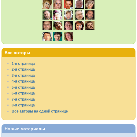
Все авторы
1-я страница
2-я страница
3-я страница
4-я страница
5-я страница
6-я страница
7-я страница
8-я страница
Все авторы на одной странице
Новые материалы