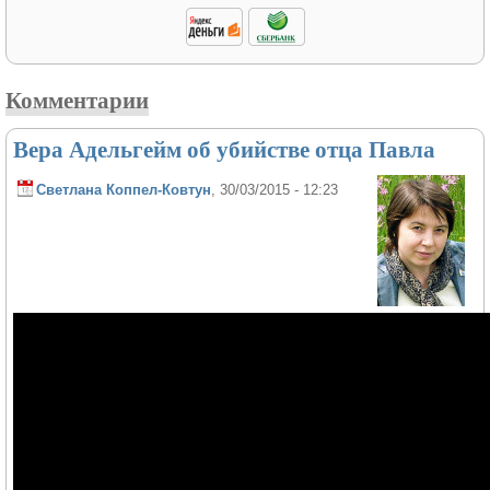
Комментарии
Вера Адельгейм об убийстве отца Павла
Светлана Коппел-Ковтун
, 30/03/2015 - 12:23