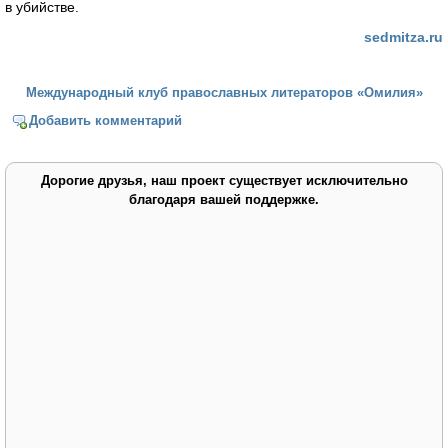
в убийстве.
sedmitza.ru
Международный клуб православных литераторов «Омилия»
Добавить комментарий
Дорогие друзья, наш проект существует исключительно
благодаря вашей поддержке.