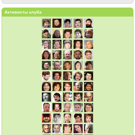
Активисты клуба