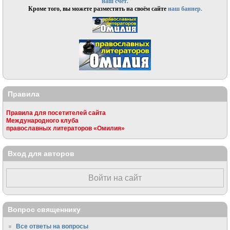
наш счёт.
Кроме того, вы можете разместить на своём сайте
наш баннер.
Правила
Правила для посетителей сайта
Международного клуба
православных литераторов «Омилия»
Вход для авторов
Войти на сайт
Вопрос священнику
Все ответы на вопросы