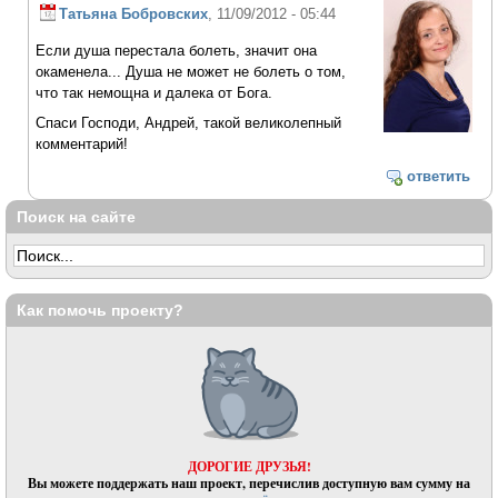
Татьяна Бобровских
, 11/09/2012 - 05:44
Если душа перестала болеть, значит она
окаменела... Душа не может не болеть о том,
что так немощна и далека от Бога.
Спаси Господи, Андрей, такой великолепный
комментарий!
ответить
Поиск на сайте
Как помочь проекту?
ДОРОГИЕ ДРУЗЬЯ!
Вы можете поддержать наш проект, перечислив доступную вам сумму на