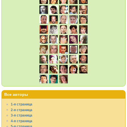
Все авторы
1-я страница
2-я страница
3-я страница
4-я страница
5-я страница