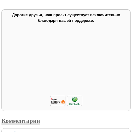
Дорогие друзья, наш проект существует исключительно
благодаря вашей поддержке.
Комментарии