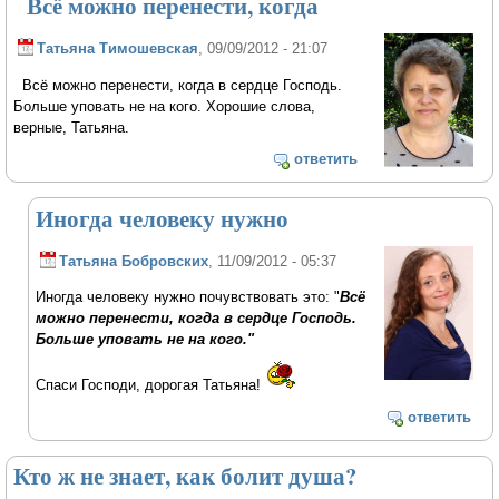
Всё можно перенести, когда
Татьяна Тимошевская
, 09/09/2012 - 21:07
Всё можно перенести, когда в сердце Господь.
Больше уповать не на кого. Хорошие слова,
верные, Татьяна.
ответить
Иногда человеку нужно
Татьяна Бобровских
, 11/09/2012 - 05:37
Иногда человеку нужно почувствовать это: "
Всё
можно перенести, когда в сердце Господь.
Больше уповать не на кого."
Спаси Господи, дорогая Татьяна!
ответить
Кто ж не знает, как болит душа?