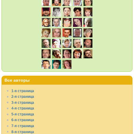
Все авторы
1-я страница
2-я страница
3-я страница
4-я страница
5-я страница
6-я страница
7-я страница
8-я страница