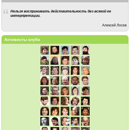
Нельзя воспринимать действительность без всякой ее
интерпретации.
Алексей Лосев
Активисты клуба