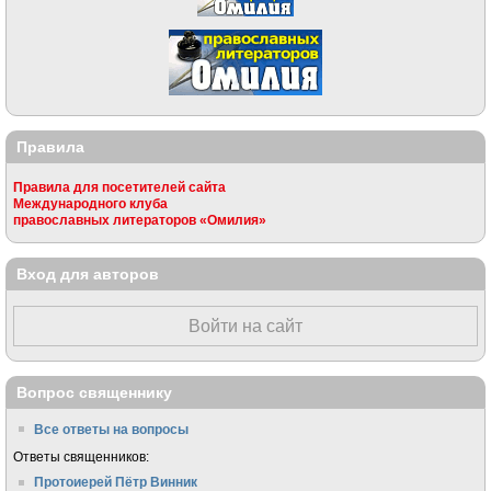
Правила
Правила для посетителей сайта
Международного клуба
православных литераторов «Омилия»
Вход для авторов
Войти на сайт
Вопрос священнику
Все ответы на вопросы
Ответы священников:
Протоиерей Пётр Винник