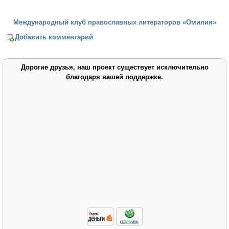
Международный клуб православных литераторов «Омилия»
Добавить комментарий
Дорогие друзья, наш проект существует исключительно
благодаря вашей поддержке.