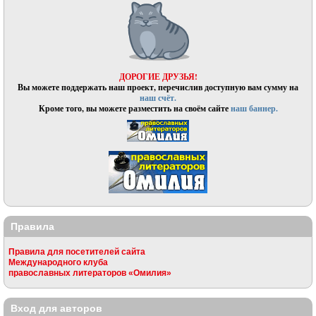
ДОРОГИЕ ДРУЗЬЯ!
Вы можете поддержать наш проект, перечислив доступную вам сумму на
наш счёт.
Кроме того, вы можете разместить на своём сайте
наш баннер.
Правила
Правила для посетителей сайта
Международного клуба
православных литераторов «Омилия»
Вход для авторов