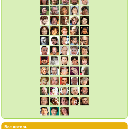
Все авторы