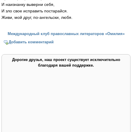
И наизнанку выверни себя,
И зло свое исправить постарайся.
Живи, мой друг, по-ангельски, любя.
Международный клуб православных литераторов «Омилия»
Добавить комментарий
Дорогие друзья, наш проект существует исключительно
благодаря вашей поддержке.