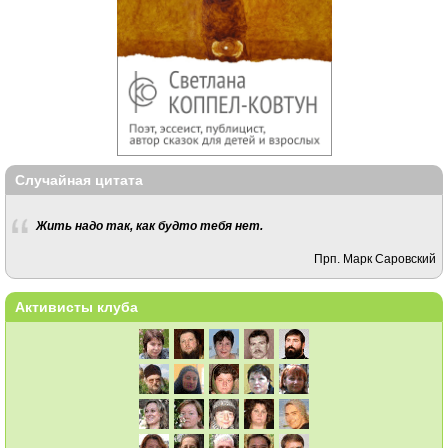
Случайная цитата
Жить надо так, как будто тебя нет.
Прп. Марк Саровский
Активисты клуба