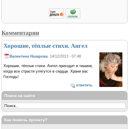
Комментарии
Хорошие, тёплые стихи. Ангел
Валентина Назарова
, 14/12/2013 - 07:48
Хорошие, тёплые стихи. Ангел приходит в тишине,
когда все страсти улягутся в сердце. Храни вас
Господь!
ответить
Поиск на сайте
Как помочь проекту?