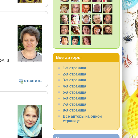
Все авторы
ом, и
1-я страница
2-я страница
3-я страница
ответить
4-я страница
5-я страница
6-я страница
7-я страница
8-я страница
Все авторы на одной
странице