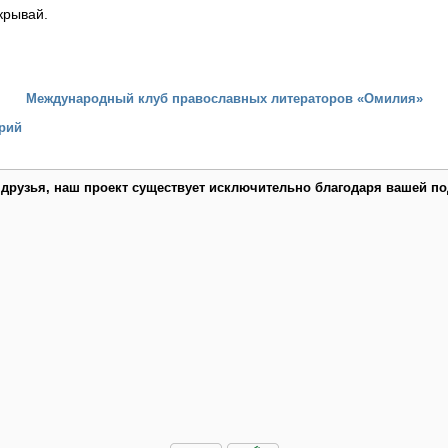
акрывай.
Международный клуб православных литераторов «Омилия»
рий
 друзья, наш проект существует исключительно благодаря вашей по