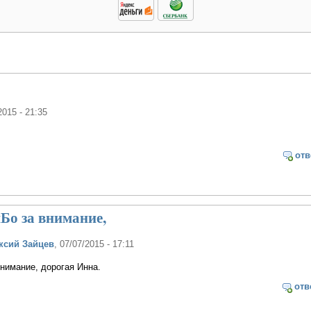
2015 - 21:35
отв
Бо за внимание,
ксий Зайцев
, 07/07/2015 - 17:11
внимание, дорогая Инна.
отв