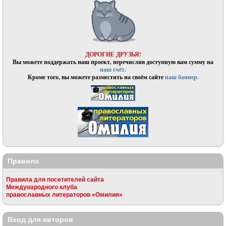
ДОРОГИЕ ДРУЗЬЯ!
Вы можете поддержать наш проект, перечислив доступную вам сумму на
наш счёт.
Кроме того, вы можете разместить на своём сайте
наш баннер.
Правила
Правила для посетителей сайта
Международного клуба
православных литераторов «Омилия»
Вход для авторов