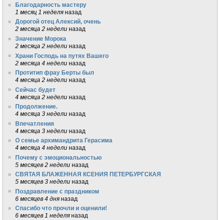
Благодарность мастеру
1 месяц 1 неделя
назад
Дорогой отец Алексий, очень
2 месяца 2 недели
назад
Значение Морока
2 месяца 2 недели
назад
Храни Господь на путях Вашего
2 месяца 4 недели
назад
Протитип фрау Берты был
4 месяца 2 недели
назад
Сейчас будет
4 месяца 2 недели
назад
Продолжение.
4 месяца 3 недели
назад
Впечатления
4 месяца 3 недели
назад
О семье архимандрита Герасима
4 месяца 4 недели
назад
Почему с эмоциональностью
5 месяцев 2 недели
назад
СВЯТАЯ БЛАЖЕННАЯ КСЕНИЯ ПЕТЕРБУРГСКАЯ
5 месяцев 3 недели
назад
Поздравление с праздником
6 месяцев 4 дня
назад
Спасибо что прочли и оценили!
6 месяцев 1 неделя
назад