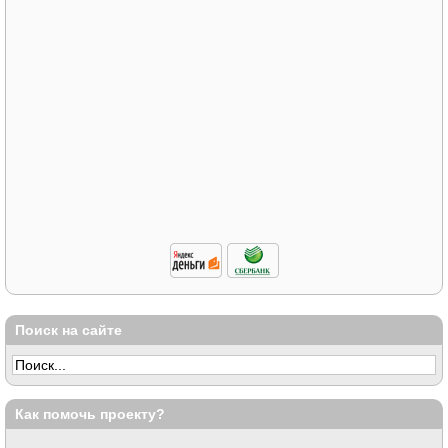
Поиск на сайте
Как помочь проекту?