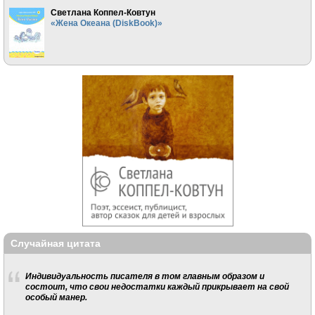
Светлана Коппел-Ковтун
«Жена Океана (DiskBook)»
Случайная цитата
Индивидуальность писателя в том главным образом и
состоит, что свои недостатки каждый прикрывает на свой
особый манер.