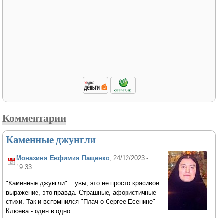
Комментарии
Каменные джунгли
Монахиня Евфимия Пащенко
, 24/12/2023 -
19:33
"Каменные джунгли"... увы, это не просто красивое
выражение, это правда. Страшные, афористичные
стихи. Так и вспомнился "Плач о Сергее Есенине"
Клюева - один в одно.