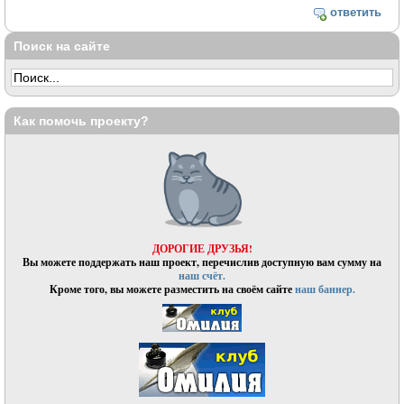
ответить
Поиск на сайте
Как помочь проекту?
ДОРОГИЕ ДРУЗЬЯ!
Вы можете поддержать наш проект, перечислив доступную вам сумму на
наш счёт.
Кроме того, вы можете разместить на своём сайте
наш баннер.