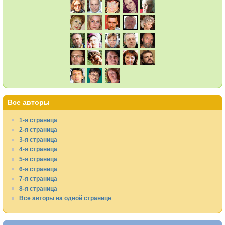
Все авторы
1-я страница
2-я страница
3-я страница
4-я страница
5-я страница
6-я страница
7-я страница
8-я страница
Все авторы на одной странице