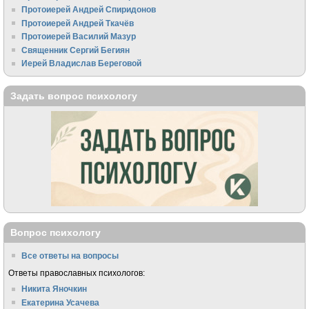
Протоиерей Андрей Спиридонов
Протоиерей Андрей Ткачёв
Протоиерей Василий Мазур
Священник Сергий Бегиян
Иерей Владислав Береговой
Задать вопрос психологу
Вопрос психологу
Все ответы на вопросы
Ответы православных психологов:
Никита Яночкин
Екатерина Усачева