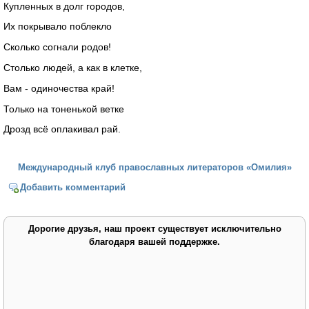
Купленных в долг городов,
Их покрывало поблекло
Сколько согнали родов!
Столько людей, а как в клетке,
Вам - одиночества край!
Только на тоненькой ветке
Дрозд всё оплакивал рай.
Международный клуб православных литераторов «Омилия»
Добавить комментарий
Дорогие друзья, наш проект существует исключительно
благодаря вашей поддержке.