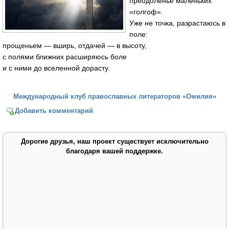
преодоленье маленьких
«голгоф».
Уже не точка, разрастаюсь в
поле:
прощеньем — вширь, отдачей — в высоту,
с полями ближних расширяюсь боле
и с ними до вселенной дорасту.
Международный клуб православных литераторов «Омилия»
Добавить комментарий
Дорогие друзья, наш проект существует исключительно
благодаря вашей поддержке.