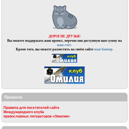
ДОРОГИЕ ДРУЗЬЯ!
Вы можете поддержать наш проект, перечислив доступную вам сумму на
наш счёт.
Кроме того, вы можете разместить на своём сайте
наш баннер.
Правила
Правила для посетителей сайта
Международного клуба
православных литераторов «Омилия»