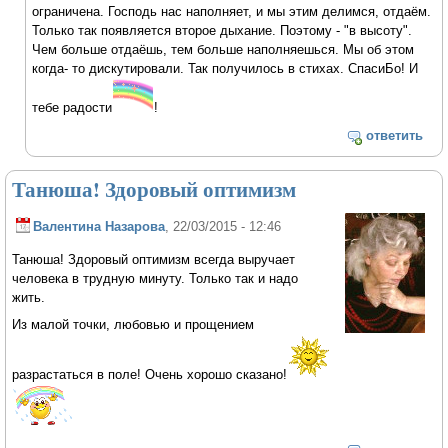
ограничена. Господь нас наполняет, и мы этим делимся, отдаём.
Только так появляется второе дыхание. Поэтому - "в высоту".
Чем больше отдаёшь, тем больше наполняешься. Мы об этом
когда- то дискутировали. Так получилось в стихах. СпасиБо! И
тебе радости
!
ответить
Танюша! Здоровый оптимизм
Валентина Назарова
, 22/03/2015 - 12:46
Танюша! Здоровый оптимизм всегда выручает
человека в трудную минуту. Только так и надо
жить.
Из малой точки, любовью и прощением
разрастаться в поле! Очень хорошо сказано!