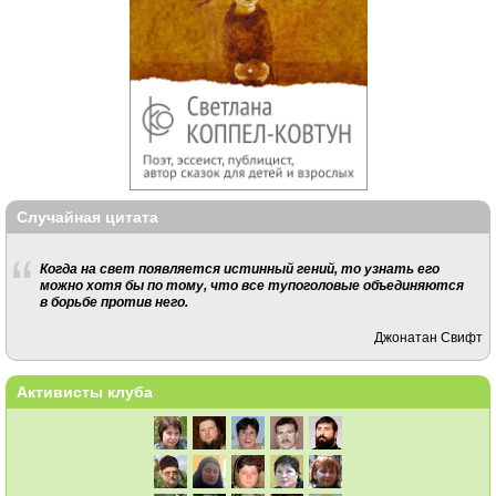
Случайная цитата
Когда на свет появляется истинный гений, то узнать его
можно хотя бы по тому, что все тупоголовые объединяются
в борьбе против него.
Джонатан Свифт
Активисты клуба