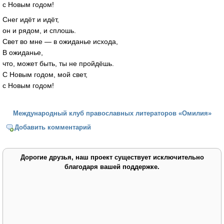
с Новым годом!
Снег идёт и идёт,
он и рядом, и сплошь.
Свет во мне — в ожиданье исхода,
В ожиданье,
что, может быть, ты не пройдёшь.
С Новым годом, мой свет,
с Новым годом!
Международный клуб православных литераторов «Омилия»
Добавить комментарий
Дорогие друзья, наш проект существует исключительно
благодаря вашей поддержке.