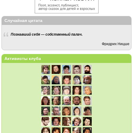
Случайная цитата
Познавший себя — собственный палач.
Фридрих Ницше
Активисты клуба