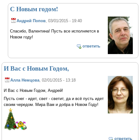
С Новым годом!
Андрей Попов
, 03/01/2015 - 19:40
Спасибо, Валентина! Пусть все исполняется в
Новом году!
ответить
И Вас с Новым Годом,
Алла Немцова
, 02/01/2015 - 13:18
И Вас с Новым Годом, Андрей!
Пусть снег - идет, свет - светит, да и всё пусть идет
своим чередом. Мира Вам и добра в Новом Году!
ответить