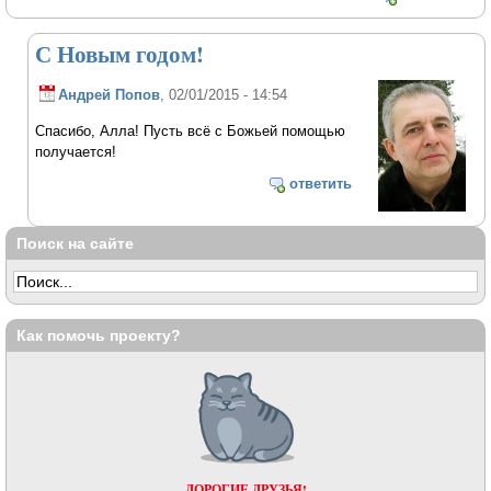
С Новым годом!
Андрей Попов
, 02/01/2015 - 14:54
Спасибо, Алла! Пусть всё с Божьей помощью
получается!
ответить
Поиск на сайте
Как помочь проекту?
ДОРОГИЕ ДРУЗЬЯ!