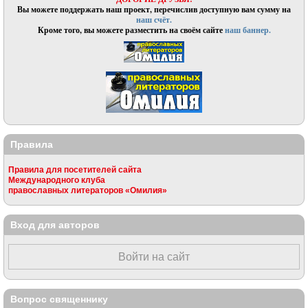
Вы можете поддержать наш проект, перечислив доступную вам сумму на
наш счёт.
Кроме того, вы можете разместить на своём сайте
наш баннер.
Правила
Правила для посетителей сайта
Международного клуба
православных литераторов «Омилия»
Вход для авторов
Войти на сайт
Вопрос священнику