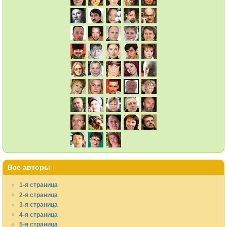
Все авторы
1-я страница
2-я страница
3-я страница
4-я страница
5-я страница