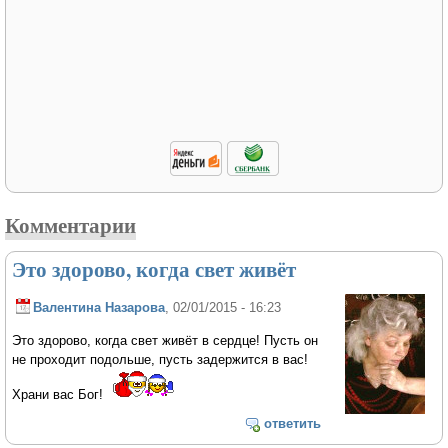
Комментарии
Это здорово, когда свет живёт
Валентина Назарова
, 02/01/2015 - 16:23
Это здорово, когда свет живёт в сердце! Пусть он
не проходит подольше, пусть задержится в вас!
Храни вас Бог!
ответить