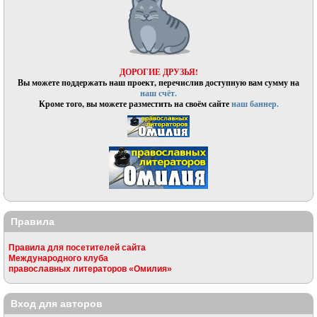
ДОРОГИЕ ДРУЗЬЯ!
Вы можете поддержать наш проект, перечислив доступную вам сумму на
наш счёт.
Кроме того, вы можете разместить на своём сайте
наш баннер.
Правила
Правила для посетителей сайта
Международного клуба
православных литераторов «Омилия»
Вход для авторов