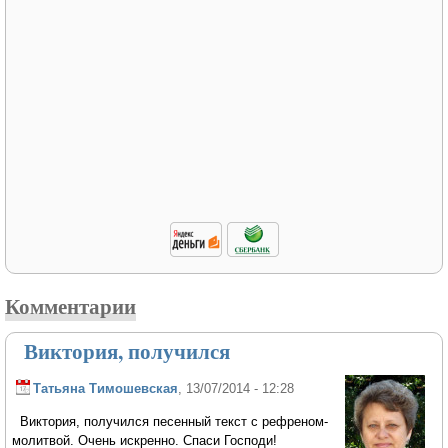
Комментарии
Виктория, получился
Татьяна Тимошевская
, 13/07/2014 - 12:28
Виктория, получился песенный текст с рефреном-
молитвой. Очень искренно. Спаси Господи!