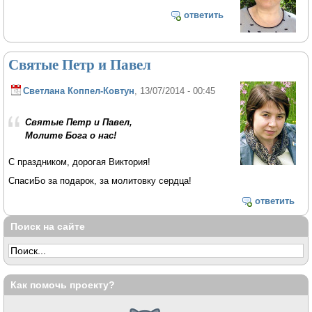
ответить
Святые Петр и Павел
Светлана Коппел-Ковтун
, 13/07/2014 - 00:45
Святые Петр и Павел,
Молите Бога о нас!
С праздником, дорогая Виктория!
СпасиБо за подарок, за молитовку сердца!
ответить
Поиск на сайте
Как помочь проекту?