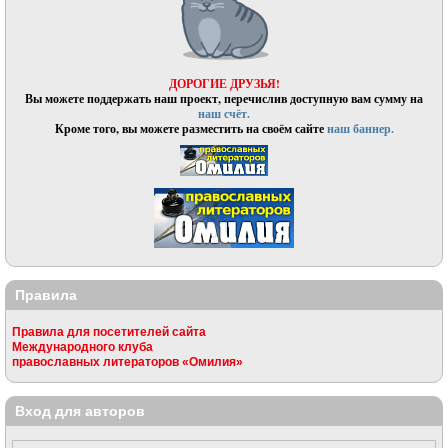
ДОРОГИЕ ДРУЗЬЯ!
Вы можете поддержать наш проект, перечислив доступную вам сумму на
наш счёт.
Кроме того, вы можете разместить на своём сайте
наш баннер.
Правила
Правила для посетителей сайта
Международного клуба
православных литераторов «Омилия»
Вход для авторов