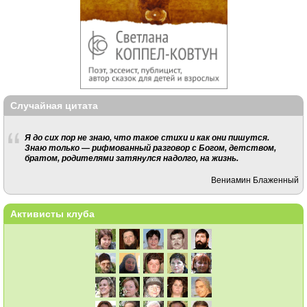
Случайная цитата
Я до сих пор не знаю, что такое стихи и как они пишутся.
Знаю только — рифмованный разговор с Богом, детством,
братом, родителями затянулся надолго, на жизнь.
Вениамин Блаженный
Активисты клуба