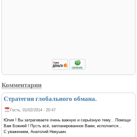
Комментарии
Стратегия глобального обмана.
Гость
, 01/02/2014 - 20:47
Юлия ! Вы затрагиваете очень важную и серьёзную тему... Помощи
Вам Божией ! Пусть всё, запланированное Вами, исполнится...
С уважением, Анатолий Никушин.