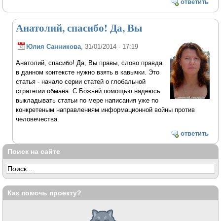
ответить
Анатолий, спасибо! Да, Вы
Юлия Санникова
, 31/01/2014 - 17:19
Анатолий, спасибо! Да, Вы правы, слово правда
в данном контексте нужно взять в кавычки. Это
статья - начало серии статей о глобальной
стратегии обмана. С Божьей помощью надеюсь
выкладывать статьи по мере написания уже по
конкретеным направлениям информационной войны против
человечества.
ответить
Поиск на сайте
Как помочь проекту?