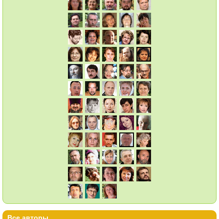
Все авторы