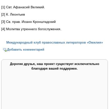
[1] Свт. Афанасий Великий.
[2] К. Леонтьев
[3] Св. прав. Иоанн Кронштадский
[4] Молитва утреннего богослужения.
Международный клуб православных литераторов «Омилия»
Добавить комментарий
Дорогие друзья, наш проект существует исключительно
благодаря вашей поддержке.