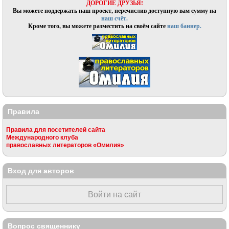
ДОРОГИЕ ДРУЗЬЯ!
Вы можете поддержать наш проект, перечислив доступную вам сумму на
наш счёт.
Кроме того, вы можете разместить на своём сайте
наш баннер.
Правила
Правила для посетителей сайта
Международного клуба
православных литераторов «Омилия»
Вход для авторов
Войти на сайт
Вопрос священнику