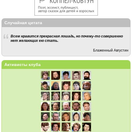
Случайная цитата
Всем нравится прекрасная лошадь, но почему-то совершенно
нет желающих ею стать.
Блаженный Августин
Активисты клуба