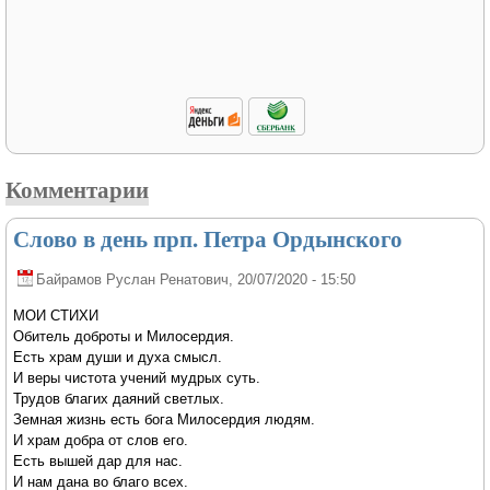
Комментарии
Слово в день прп. Петра Ордынского
Байрамов Руслан Ренатович
, 20/07/2020 - 15:50
МОИ СТИХИ
Обитель доброты и Милосердия.
Есть храм души и духа смысл.
И веры чистота учений мудрых суть.
Трудов благих даяний светлых.
Земная жизнь есть бога Милосердия людям.
И храм добра от слов его.
Есть вышей дар для нас.
И нам дана во благо всех.