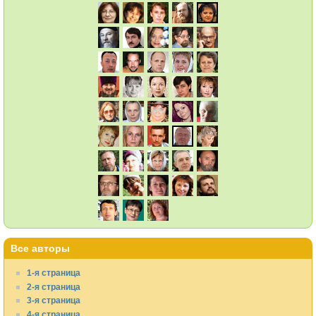
Все авторы
1-я страница
2-я страница
3-я страница
4-я страница