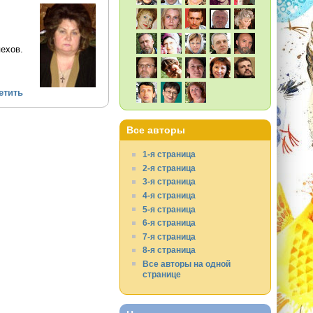
ехов.
етить
Все авторы
1-я страница
2-я страница
3-я страница
4-я страница
5-я страница
6-я страница
7-я страница
8-я страница
Все авторы на одной
странице