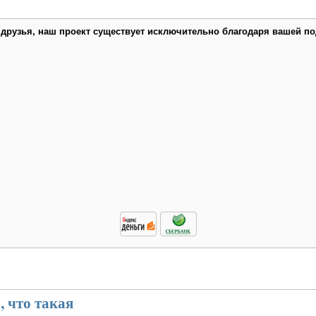
 друзья, наш проект существует исключительно благодаря вашей по
 что такая