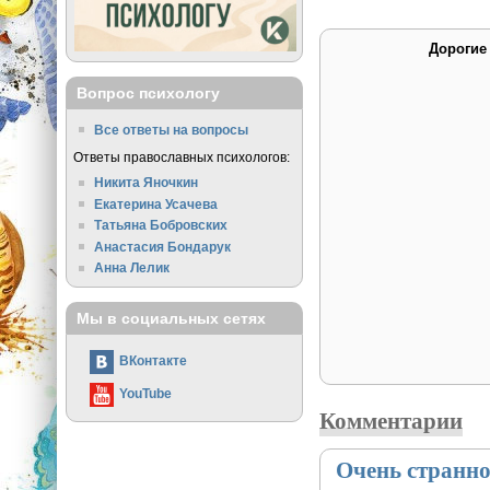
Дорогие
Вопрос психологу
Все ответы на вопросы
Ответы православных психологов:
Никита Яночкин
Екатерина Усачева
Татьяна Бобровских
Анастасия Бондарук
Анна Лелик
Мы в социальных сетях
ВКонтакте
YouTube
Комментарии
Очень странно,