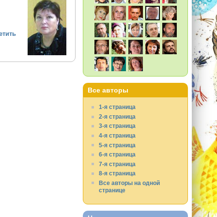
етить
Все авторы
1-я страница
2-я страница
3-я страница
4-я страница
5-я страница
6-я страница
7-я страница
8-я страница
Все авторы на одной
странице