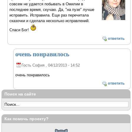
совсем не удается побывать в Омилии в
последнее время, скучаю. Да, "на пузе" лучше
исправить. Исправила. Еще раз перечитала
сказочки и сделала несколько исправлений.
Спаси Бог!
ответить
очень понравилось
Гость София
, 04/12/2013 - 14:52
очень понравилось
ответить
Поиск на сайте
Как помочь проекту?