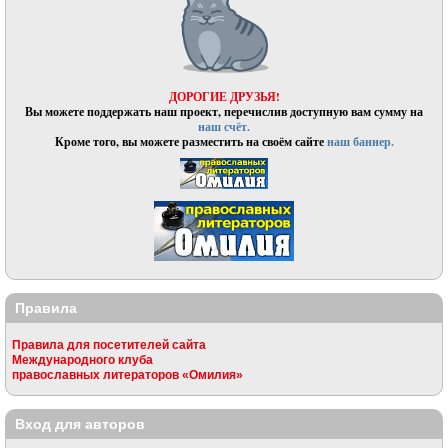
ДОРОГИЕ ДРУЗЬЯ!
Вы можете поддержать наш проект, перечислив доступную вам сумму на
наш счёт.
Кроме того, вы можете разместить на своём сайте
наш баннер.
Правила
Правила для посетителей сайта
Международного клуба
православных литераторов «Омилия»
Вход для авторов