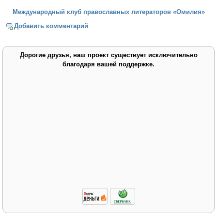
Международный клуб православных литераторов «Омилия»
Добавить комментарий
Дорогие друзья, наш проект существует исключительно
благодаря вашей поддержке.