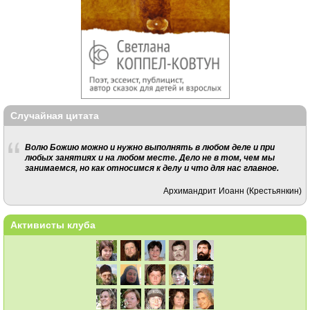
Случайная цитата
Волю Божию можно и нужно выполнять в любом деле и при
любых занятиях и на любом месте. Дело не в том, чем мы
занимаемся, но как относимся к делу и что для нас главное.
Архимандрит Иоанн (Крестьянкин)
Активисты клуба