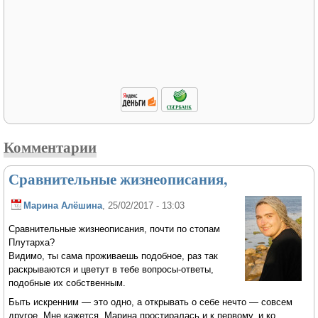
Комментарии
Сравнительные жизнеописания,
Марина Алёшина
, 25/02/2017 - 13:03
Сравнительные жизнеописания, почти по стопам
Плутарха?
Видимо, ты сама проживаешь подобное, раз так
раскрываются и цветут в тебе вопросы-ответы,
подобные их собственным.
Быть искренним — это одно, а открывать о себе нечто — совсем
другое. Мне кажется, Марина простиралась и к первому, и ко