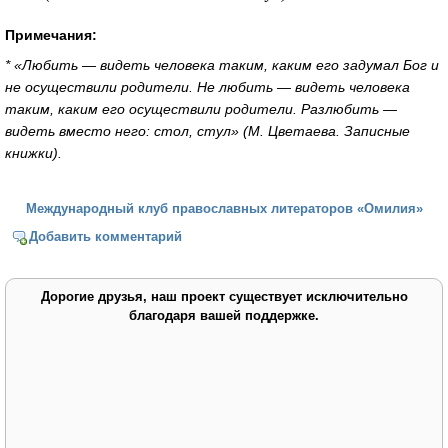
Примечания:
* «Любить — видеть человека таким, каким его задумал Бог и
не осуществили родители. Не любить — видеть человека
таким, каким его осуществили родители. Разлюбить —
видеть вместо него: стол, стул» (М. Цветаева. Записные
книжки).
Международный клуб православных литераторов «Омилия»
Добавить комментарий
Дорогие друзья, наш проект существует исключительно
благодаря вашей поддержке.