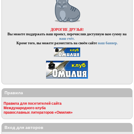
ДОРОГИЕ ДРУЗЬЯ!
Вы можете поддержать наш проект, перечислив доступную вам сумму на
наш счёт.
Кроме того, вы можете разместить на своём сайте
наш баннер.
Правила
Правила для посетителей сайта
Международного клуба
православных литераторов «Омилия»
Вход для авторов