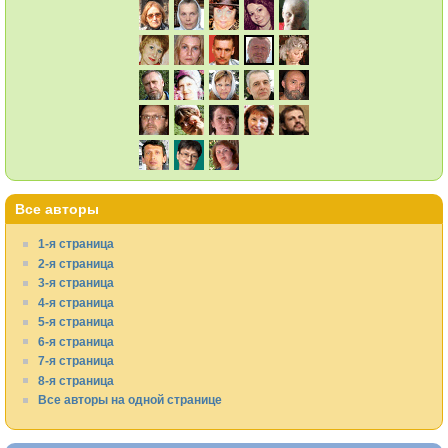
Все авторы
1-я страница
2-я страница
3-я страница
4-я страница
5-я страница
6-я страница
7-я страница
8-я страница
Все авторы на одной странице