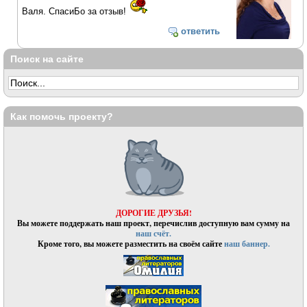
Валя. СпасиБо за отзыв!
ответить
Поиск на сайте
Как помочь проекту?
ДОРОГИЕ ДРУЗЬЯ!
Вы можете поддержать наш проект, перечислив доступную вам сумму на
наш счёт.
Кроме того, вы можете разместить на своём сайте
наш баннер.