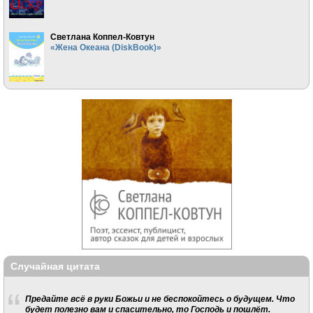
Светлана Коппел-Ковтун
«Жена Океана (DiskBook)»
Случайная цитата
Предайте всё в руки Божьи и не беспокойтесь о будущем. Что
будет полезно вам и спасительно, то Господь и пошлёт.