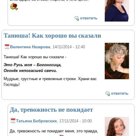
ответить
Танюша! Как хорошо вы сказали
Валентина Назарова
, 14/11/2014 - 12:40
Танюша! Как хорошо вы сказали -
Это Русь моя – Богоносица,
Огонёк непогасшей свечи.
Мудрые, грустные и тревожные строки. Храни вас
Господь!
ответить
Да, тревожность не покидает
Татьяна Бобровских
, 17/11/2014 - 10:00
Да, тревожность не покидает меня, это правда,