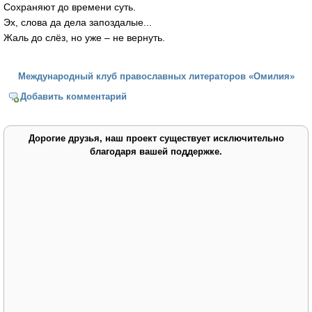
Сохраняют до времени суть.
Эх, слова да дела запоздалые...
Жаль до слёз, но уже – не вернуть.
Международный клуб православных литераторов «Омилия»
Добавить комментарий
Дорогие друзья, наш проект существует исключительно
благодаря вашей поддержке.