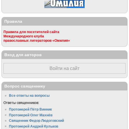
Правила
Правила для посетителей сайта
Международного клуба
православных литераторов «Омилия»
Вход для авторов
Войти на сайт
Вопрос священнику
Все ответы на вопросы
Ответы священников:
Протоиерей Пётр Винник
Протоиерей Олег Махнёв
Священник Федор Людоговский
Протоиерей Андрей Кульков