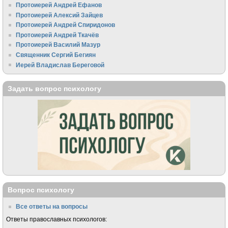
Протоиерей Андрей Ефанов
Протоиерей Алексий Зайцев
Протоиерей Андрей Спиридонов
Протоиерей Андрей Ткачёв
Протоиерей Василий Мазур
Священник Сергий Бегиян
Иерей Владислав Береговой
Задать вопрос психологу
Вопрос психологу
Все ответы на вопросы
Ответы православных психологов: