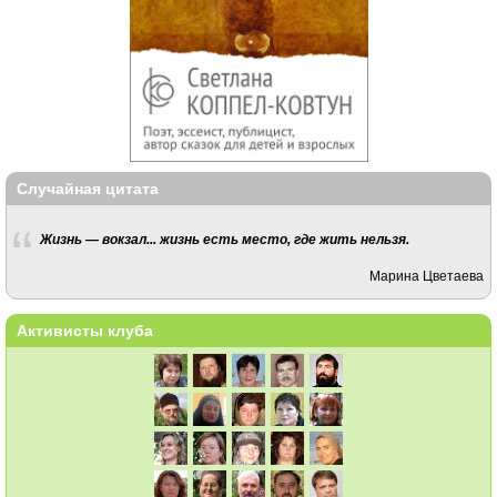
Случайная цитата
Жизнь — вокзал... жизнь есть место, где жить нельзя.
Марина Цветаева
Активисты клуба