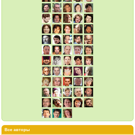
Все авторы