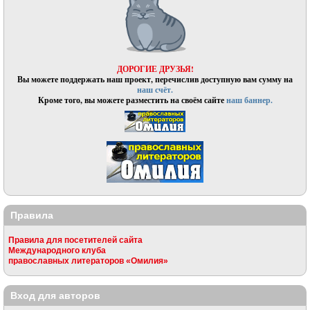
ДОРОГИЕ ДРУЗЬЯ!
Вы можете поддержать наш проект, перечислив доступную вам сумму на
наш счёт.
Кроме того, вы можете разместить на своём сайте
наш баннер.
Правила
Правила для посетителей сайта
Международного клуба
православных литераторов «Омилия»
Вход для авторов