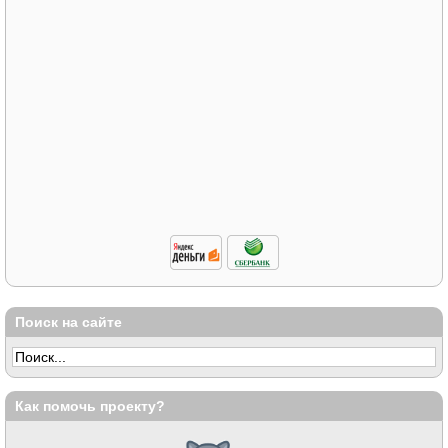
Поиск на сайте
Как помочь проекту?