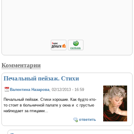
Комментарии
Печальный пейзаж. Стихи
Валентина Назарова
, 02/12/2013 - 16:59
Печальный пейзаж. Стихи хорошие. Как будто кто-
то стоит в больничной палате у окна и с грустью
наблюдает за птицами...
ответить