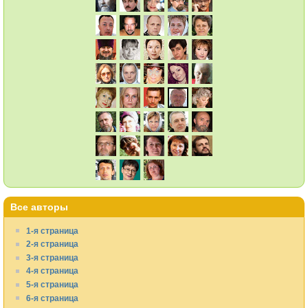
Все авторы
1-я страница
2-я страница
3-я страница
4-я страница
5-я страница
6-я страница