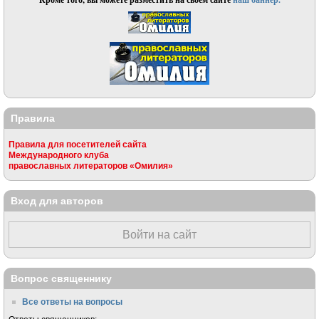
Правила
Правила для посетителей сайта
Международного клуба
православных литераторов «Омилия»
Вход для авторов
Войти на сайт
Вопрос священнику
Все ответы на вопросы