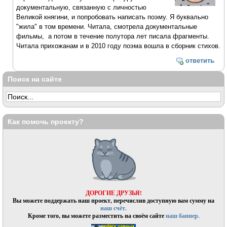
документальную, связанную с личностью
Великой княгини, и попробовать написать поэму. Я буквально
"жила" в том времени. Читала, смотрела документальные
фильмы, а потом в течение полутора лет писала фрагменты.
Читала прихожанам и в 2010 году поэма вошла в сборник стихов.
ответить
Поиск на сайте
Как помочь проекту?
ДОРОГИЕ ДРУЗЬЯ!
Вы можете поддержать наш проект, перечислив доступную вам сумму на
наш счёт.
Кроме того, вы можете разместить на своём сайте
наш баннер.