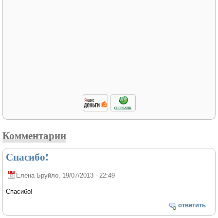
Комментарии
Спасибо!
Елена Бруйло
, 19/07/2013 - 22:49
Спасибо!
ответить