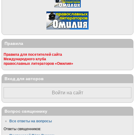
Правила
Правила для посетителей сайта
Международного клуба
православных литераторов «Омилия»
Вход для авторов
Войти на сайт
Вопрос священнику
Все ответы на вопросы
Ответы священников: