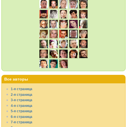
Все авторы
1-я страница
2-я страница
3-я страница
4-я страница
5-я страница
6-я страница
7-я страница