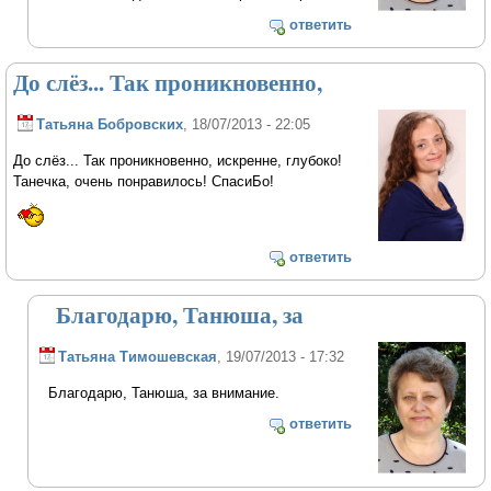
ответить
До слёз... Так проникновенно,
Татьяна Бобровских
, 18/07/2013 - 22:05
До слёз... Так проникновенно, искренне, глубоко!
Танечка, очень понравилось! СпасиБо!
ответить
Благодарю, Танюша, за
Татьяна Тимошевская
, 19/07/2013 - 17:32
Благодарю, Танюша, за внимание.
ответить