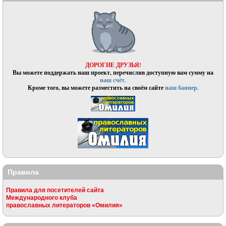
ДОРОГИЕ ДРУЗЬЯ!
Вы можете поддержать наш проект, перечислив доступную вам сумму на
наш счёт.
Кроме того, вы можете разместить на своём сайте
наш баннер.
Правила
Правила для посетителей сайта
Международного клуба
православных литераторов «Омилия»