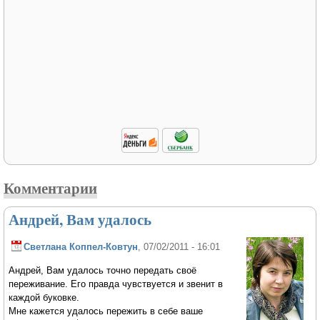
Комментарии
Андрей, Вам удалось
Светлана Коппел-Ковтун
, 07/02/2011 - 16:01
Андрей, Вам удалось точно передать своё
переживание. Его правда чувствуется и звенит в
каждой буковке.
Мне кажется удалось пережить в себе ваше