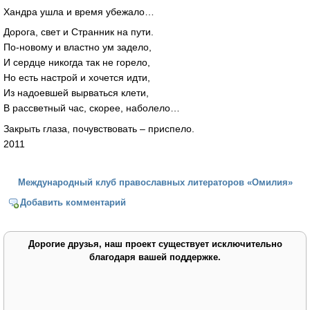
Хандра ушла и время убежало…
Дорога, свет и Странник на пути.
По-новому и властно ум задело,
И сердце никогда так не горело,
Но есть настрой и хочется идти,
Из надоевшей вырваться клети,
В рассветный час, скорее, наболело…
Закрыть глаза, почувствовать – приспело.
2011
Международный клуб православных литераторов «Омилия»
Добавить комментарий
Дорогие друзья, наш проект существует исключительно
благодаря вашей поддержке.