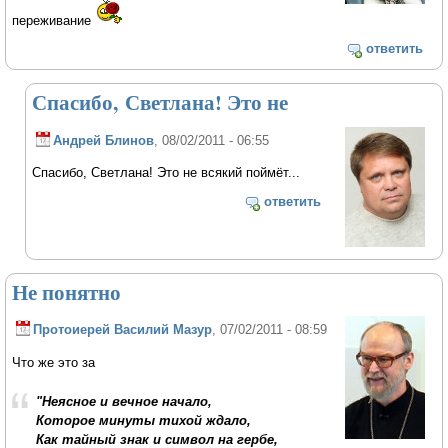
переживание
ответить
Спасибо, Светлана! Это не
Андрей Блинов
, 08/02/2011 - 06:55
Спасибо, Светлана! Это не всякий поймёт...
ответить
Не понятно
Протоиерей Василий Мазур
, 07/02/2011 - 08:59
Что же это за
"Неясное и вечное начало,
Которое минуты тихой ждало,
Как тайный знак и символ на гербе,