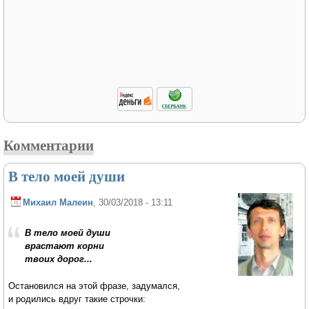
Комментарии
В тело моей души
Михаил Малеин
, 30/03/2018 - 13:11
В тело моей души
врастают корни
твоих дорог...
Остановился на этой фразе, задумался,
и родились вдруг такие строчки: