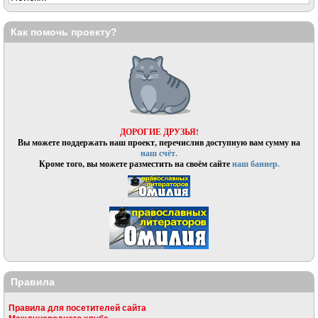
Как помочь проекту?
ДОРОГИЕ ДРУЗЬЯ!
Вы можете поддержать наш проект, перечислив доступную вам сумму на
наш счёт.
Кроме того, вы можете разместить на своём сайте
наш баннер.
Правила
Правила для посетителей сайта