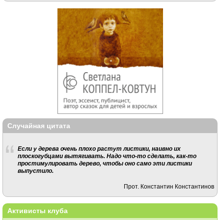
Случайная цитата
Если у дерева очень плохо растут листики, наивно их
плоскогубцами вытягивать. Надо что-то сделать, как-то
простимулировать дерево, чтобы оно само эти листики
выпустило.
Прот. Константин Константинов
Активисты клуба