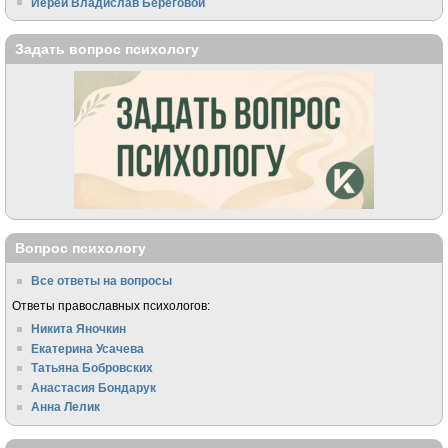
Иерей Владислав Береговой
Задать вопрос психологу
Вопрос психологу
Все ответы на вопросы
Ответы православных психологов:
Никита Яночкин
Екатерина Усачева
Татьяна Бобровских
Анастасия Бондарук
Анна Лелик