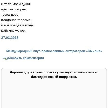
В тело моей души
врастают корни
твоих дорог —
плодоносит время,
и мы поедаем ягоды
райских кустов.
27.03.2018
Международный клуб православных литераторов «Омилия»
Добавить комментарий
Дорогие друзья, наш проект существует исключительно
благодаря вашей поддержке.