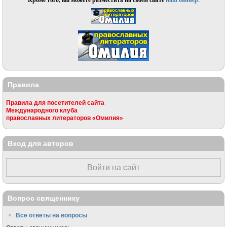
Правила
Правила для посетителей сайта
Международного клуба
православных литераторов «Омилия»
Вход для авторов
Войти на сайт
Вопрос священнику
Все ответы на вопросы