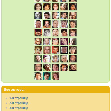
Все авторы
1-я страница
2-я страница
3-я страница