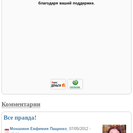
благодаря вашей поддержке.
Комментарии
Все правда!
Монахиня Евфимия Пащенко
, 07/05/2012 -