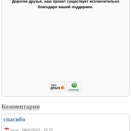
Дорогие друзья, наш проект существует исключительно
благодаря вашей поддержке.
Комментарии
спасибо
гость
, 19/01/2017 - 22:27