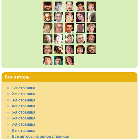
Все авторы
1-я страница
2-я страница
3-я страница
4-я страница
5-я страница
6-я страница
7-я страница
8-я страница
Все авторы на одной странице