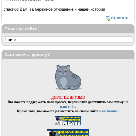
спасибо Вам, за бережное отношение к нашей истории
ответить
Поиск на сайте
Как помочь проекту?
ДОРОГИЕ ДРУЗЬЯ!
Вы можете поддержать наш проект, перечислив доступную вам сумму на
наш счёт.
Кроме того, вы можете разместить на своём сайте
наш баннер.