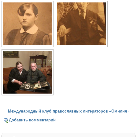
Международный клуб православных литераторов «Омилия»
Добавить комментарий