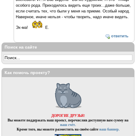
особого рода. Приходилось видеть еще троих...даже больше,
если считать тех, что были у меня на приеме. Особый народ.
Наверное, иначе нельзя - чтобы творить, надо иначе видеть.
Эх-ма!
Е.
ответить
Поиск на сайте
Как помочь проекту?
ДОРОГИЕ ДРУЗЬЯ!
Вы можете поддержать наш проект, перечислив доступную вам сумму на
наш счёт.
Кроме того, вы можете разместить на своём сайте
наш баннер.