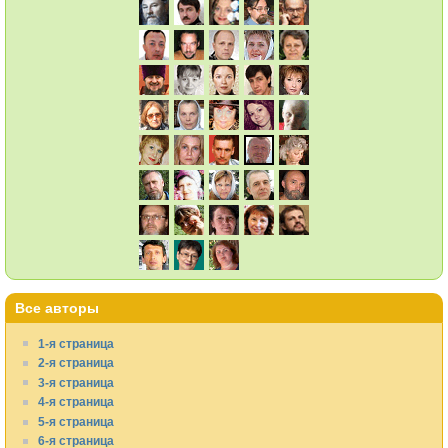
Все авторы
1-я страница
2-я страница
3-я страница
4-я страница
5-я страница
6-я страница