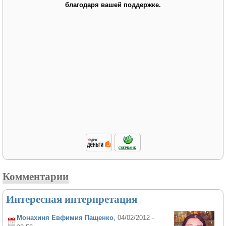
благодаря вашей поддержке.
Комментарии
Интересная интерпретация
Монахиня Евфимия Пащенко
, 04/02/2012 -