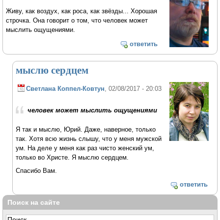
Живу, как воздух, как роса, как звёзды... Хорошая
строчка. Она говорит о том, что человек может
мыслить ощущениями.
ответить
мыслю сердцем
Светлана Коппел-Ковтун
, 02/08/2017 - 20:03
человек может мыслить ощущениями
Я так и мыслю, Юрий. Даже, наверное, только
так. Хотя всю жизнь слышу, что у меня мужской
ум. На деле у меня как раз чисто женский ум,
только во Христе. Я мыслю сердцем.
Спасибо Вам.
ответить
Поиск на сайте