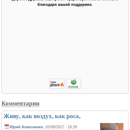
благодаря вашей поддержке.
Комментарии
Живу, как воздух, как роса,
Юрий Алексеенко
, 02/08/2017 - 19:29