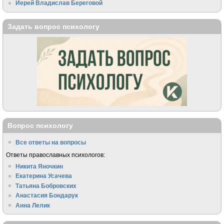
Иерей Владислав Береговой
Задать вопрос психологу
Вопрос психологу
Все ответы на вопросы
Ответы православных психологов:
Никита Яночкин
Екатерина Усачева
Татьяна Бобровских
Анастасия Бондарук
Анна Лелик