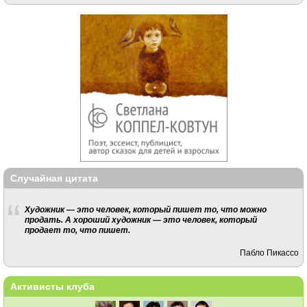
Случайная цитата
Художник — это человек, который пишет то, что можно
продать. А хороший художник — это человек, который
продает то, что пишет.
Пабло Пикассо
Активисты клуба