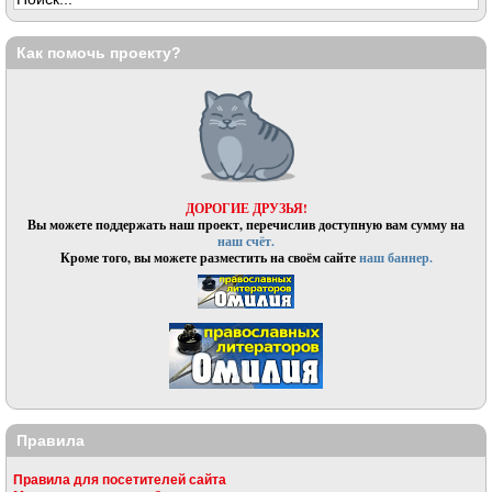
Как помочь проекту?
ДОРОГИЕ ДРУЗЬЯ!
Вы можете поддержать наш проект, перечислив доступную вам сумму на
наш счёт.
Кроме того, вы можете разместить на своём сайте
наш баннер.
Правила
Правила для посетителей сайта