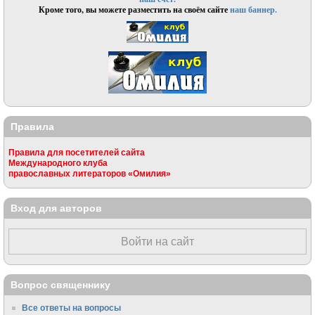
Кроме того, вы можете разместить на своём сайте
наш баннер.
Правила
Правила для посетителей сайта
Международного клуба
православных литераторов «Омилия»
Вход для авторов
Войти на сайт
Вопрос священнику
Все ответы на вопросы