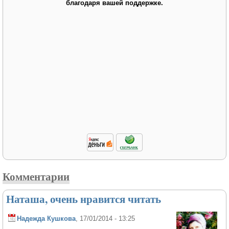
благодаря вашей поддержке.
Комментарии
Наташа, очень нравится читать
Надежда Кушкова
, 17/01/2014 - 13:25