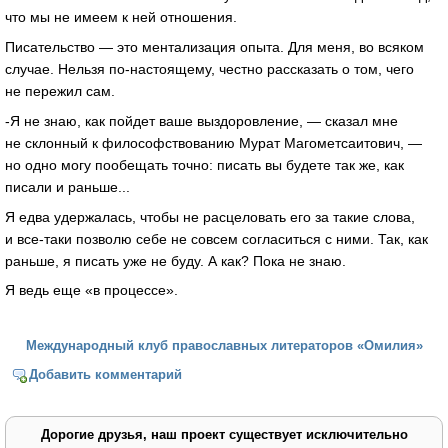
что мы не имеем к ней отношения.
Писательство — это ментализация опыта. Для меня, во всяком
случае. Нельзя по-настоящему, честно рассказать о том, чего
не пережил сам.
-Я не знаю, как пойдет ваше выздоровление, — сказал мне
не склонный к философствованию Мурат Магометсаитович, —
но одно могу пообещать точно: писать вы будете так же, как
писали и раньше...
Я едва удержалась, чтобы не расцеловать его за такие слова,
и все-таки позволю себе не совсем согласиться с ними. Так, как
раньше, я писать уже не буду. А как? Пока не знаю.
Я ведь еще «в процессе».
Международный клуб православных литераторов «Омилия»
Добавить комментарий
Дорогие друзья, наш проект существует исключительно