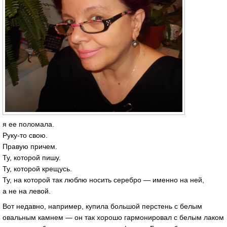
я ее поломала.
Руку-то свою.
Правую причем.
Ту, которой пишу.
Ту, которой крещусь.
Ту, на которой так люблю носить серебро — именно на ней,
а не на левой.
Вот недавно, например, купила большой перстень с белым
овальным камнем — он так хорошо гармонировал с белым лаком