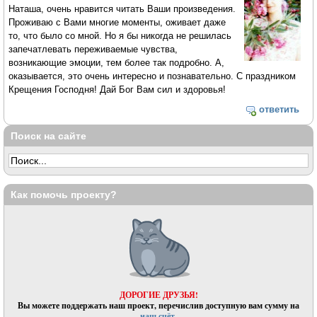
Наташа, очень нравится читать Ваши произведения.
Проживаю с Вами многие моменты, оживает даже
то, что было со мной. Но я бы никогда не решилась
запечатлевать переживаемые чувства,
возникающие эмоции, тем более так подробно. А,
оказывается, это очень интересно и познавательно. С праздником
Крещения Господня! Дай Бог Вам сил и здоровья!
ответить
Поиск на сайте
Как помочь проекту?
ДОРОГИЕ ДРУЗЬЯ!
Вы можете поддержать наш проект, перечислив доступную вам сумму на
наш счёт.