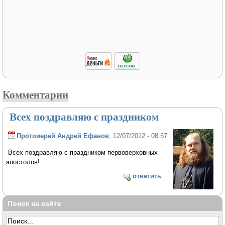
Комментарии
Всех поздравляю с праздником
Протоиерей Андрей Ефанов
, 12/07/2012 - 08:57
Всех поздравляю с праздником первоверховных
апостолов!
ответить
Поиск на сайте