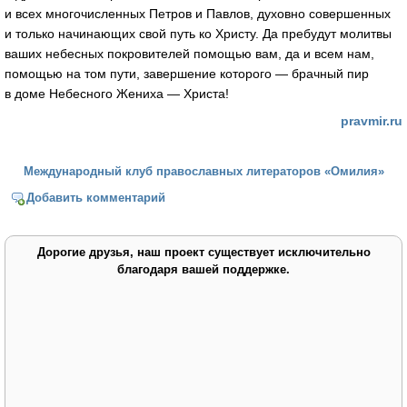
и всех многочисленных Петров и Павлов, духовно совершенных
и только начинающих свой путь ко Христу. Да пребудут молитвы
ваших небесных покровителей помощью вам, да и всем нам,
помощью на том пути, завершение которого — брачный пир
в доме Небесного Жениха — Христа!
pravmir.ru
Международный клуб православных литераторов «Омилия»
Добавить комментарий
Дорогие друзья, наш проект существует исключительно
благодаря вашей поддержке.