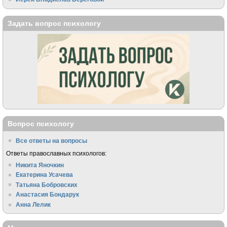
Задать вопрос психологу
Вопрос психологу
Все ответы на вопросы
Ответы православных психологов:
Никита Яночкин
Екатерина Усачева
Татьяна Бобровских
Анастасия Бондарук
Анна Лелик