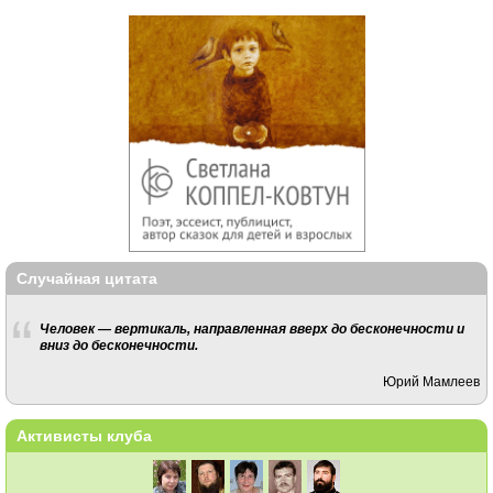
Случайная цитата
Человек — вертикаль, направленная вверх до бесконечности и
вниз до бесконечности.
Юрий Мамлеев
Активисты клуба