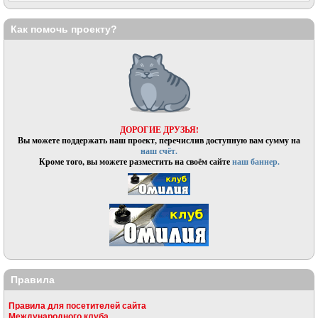
Как помочь проекту?
ДОРОГИЕ ДРУЗЬЯ!
Вы можете поддержать наш проект, перечислив доступную вам сумму на
наш счёт.
Кроме того, вы можете разместить на своём сайте
наш баннер.
Правила
Правила для посетителей сайта
Международного клуба