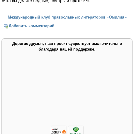
«Что вы делите бедные, сёстры и братья!?»
Международный клуб православных литераторов «Омилия»
Добавить комментарий
Дорогие друзья, наш проект существует исключительно
благодаря вашей поддержке.