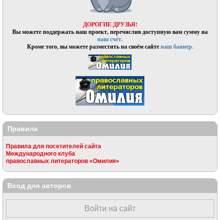
ДОРОГИЕ ДРУЗЬЯ!
Вы можете поддержать наш проект, перечислив доступную вам сумму на
наш счёт.
Кроме того, вы можете разместить на своём сайте
наш баннер.
Правила
Правила для посетителей сайта
Международного клуба
православных литераторов «Омилия»
Вход для авторов
Войти на сайт