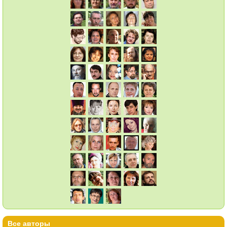
Все авторы