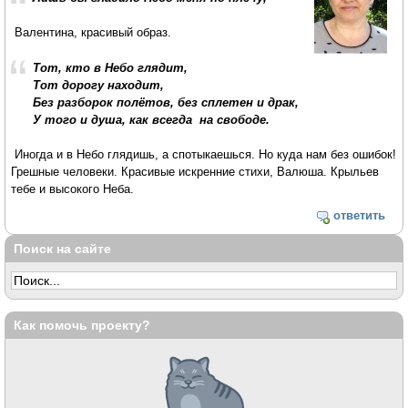
Валентина, красивый образ.
Тот, кто в Небо глядит,
Тот дорогу находит,
Без разборок полётов, без сплетен и драк,
У того и душа, как всегда на свободе.
Иногда и в Небо глядишь, а спотыкаешься. Но куда нам без ошибок!
Грешные человеки. Красивые искренние стихи, Валюша. Крыльев
тебе и высокого Неба.
ответить
Поиск на сайте
Как помочь проекту?