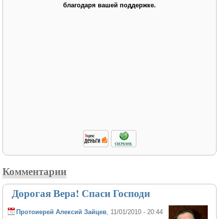
благодаря вашей поддержке.
Комментарии
Дорогая Вера! Спаси Господи
Протоиерей Алексий Зайцев
, 11/01/2010 - 20:44