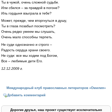
Ты в чужой, очень сложной судьбе.
Или сбился – за правдой в погоне?
Иль гордыня взыграла в тебе?
Может, прежде, чем вторгнуться в душу,
Ты в глаза позабыл посмотреть?
Очень редко умеем мы слушать,
Очень мало способны терпеть.
Не суди однозначно и строго –
Радость сердца храни своего.
Не суди: все мы ходим под Богом,
Все – любимые дети Его.
12.12.2009 г.
Международный клуб православных литераторов «Омилия»
Добавить комментарий
Дорогие друзья, наш проект существует исключительно