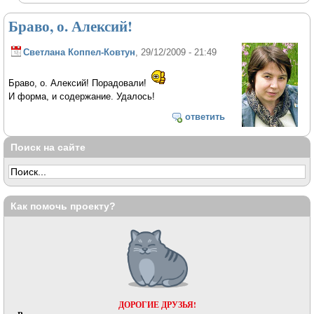
Браво, о. Алексий!
Светлана Коппел-Ковтун
, 29/12/2009 - 21:49
Браво, о. Алексий! Порадовали!
И форма, и содержание. Удалось!
ответить
Поиск на сайте
Как помочь проекту?
ДОРОГИЕ ДРУЗЬЯ!