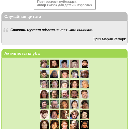
Случайная цитата
Совесть мучает обычно не тех, кто виноват.
Эрих Мария Ремарк
Активисты клуба