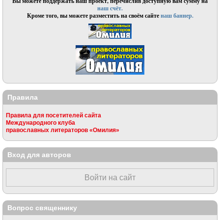
Вы можете поддержать наш проект, перечислив доступную вам сумму на
наш счёт.
Кроме того, вы можете разместить на своём сайте
наш баннер.
Правила
Правила для посетителей сайта
Международного клуба
православных литераторов «Омилия»
Вход для авторов
Войти на сайт
Вопрос священнику