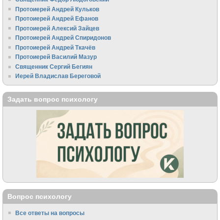
Протоиерей Андрей Кульков
Протоиерей Андрей Ефанов
Протоиерей Алексий Зайцев
Протоиерей Андрей Спиридонов
Протоиерей Андрей Ткачёв
Протоиерей Василий Мазур
Священник Сергий Бегиян
Иерей Владислав Береговой
Задать вопрос психологу
Вопрос психологу
Все ответы на вопросы