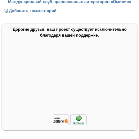
Международный клуб православных литераторов «Омилия»
Добавить комментарий
Дорогие друзья, наш проект существует исключительно
благодаря вашей поддержке.