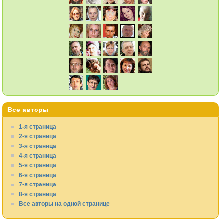
Все авторы
1-я страница
2-я страница
3-я страница
4-я страница
5-я страница
6-я страница
7-я страница
8-я страница
Все авторы на одной странице