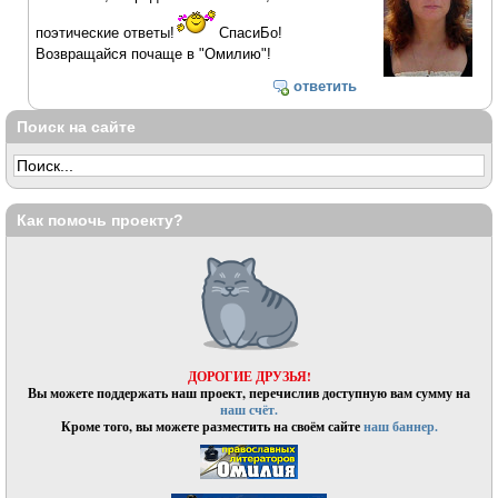
поэтические ответы!
СпасиБо!
Возвращайся почаще в "Омилию"!
ответить
Поиск на сайте
Как помочь проекту?
ДОРОГИЕ ДРУЗЬЯ!
Вы можете поддержать наш проект, перечислив доступную вам сумму на
наш счёт.
Кроме того, вы можете разместить на своём сайте
наш баннер.