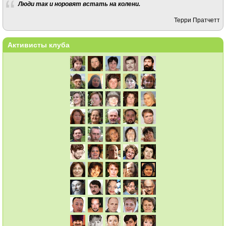
Люди так и норовят встать на колени.
Терри Пратчетт
Активисты клуба