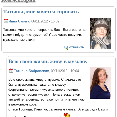
Татьяна, мне хочется спросить
Инна Сапега
, 06/11/2012 - 16:59
Татьяна, мне хочется спросить Вас - Вы играете на
каком-нибудь инструменте? У вас часто певучии,
музыкальные стихи...
ответить
Всю свою жизнь живу в музыке.
Татьяна Бобровских
, 09/11/2012 - 10:04
Всю свою жизнь живу в музыке. Сначала это
была музыкальная школа по классу
фортепиано, затем - музыкальное училище,
отделение теории музыки. Пела в вокальном
ансамбле, а сейчас вот уже почти пять лет пою
в церковном хоре.
Спаси Господи, Инночка, за тёплые слова! Всегда рада Вам и