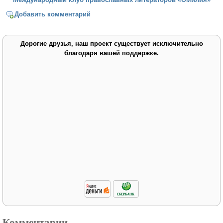
Добавить комментарий
Дорогие друзья, наш проект существует исключительно
благодаря вашей поддержке.
Комментарии