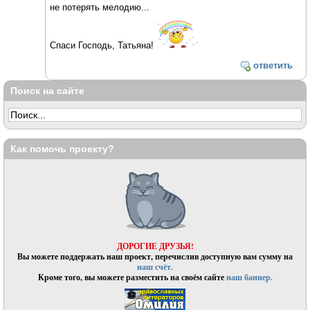
не потерять мелодию...
Спаси Господь, Татьяна!
ответить
Поиск на сайте
Как помочь проекту?
ДОРОГИЕ ДРУЗЬЯ!
Вы можете поддержать наш проект, перечислив доступную вам сумму на
наш счёт.
Кроме того, вы можете разместить на своём сайте
наш баннер.