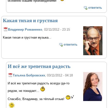
особенно Вашим произведениям!
ответить
Какая тихая и грустная
Владимир Романенко
, 02/11/2012 - 23:15
Какая тихая и грустная музыка...
ответить
И всё же трепетная радость
Татьяна Бобровских
, 03/11/2012 - 04:18
И всё же трепетная радость всегда где-то
рядом, не покидает...
СпасиБо, Владимир, за тёплый отзыв!