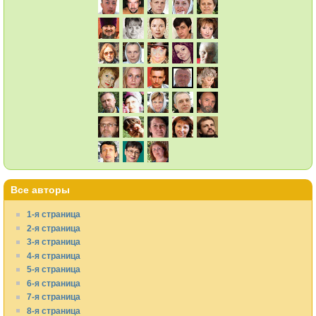
Все авторы
1-я страница
2-я страница
3-я страница
4-я страница
5-я страница
6-я страница
7-я страница
8-я страница