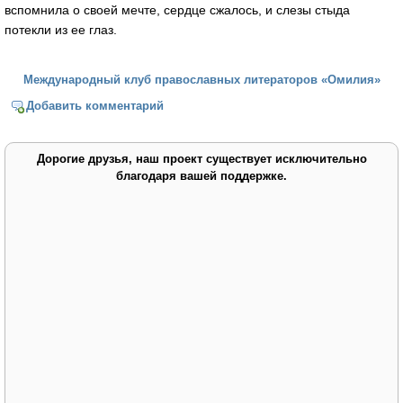
вспомнила о своей мечте, сердце сжалось, и слезы стыда
потекли из ее глаз.
Международный клуб православных литераторов «Омилия»
Добавить комментарий
Дорогие друзья, наш проект существует исключительно
благодаря вашей поддержке.