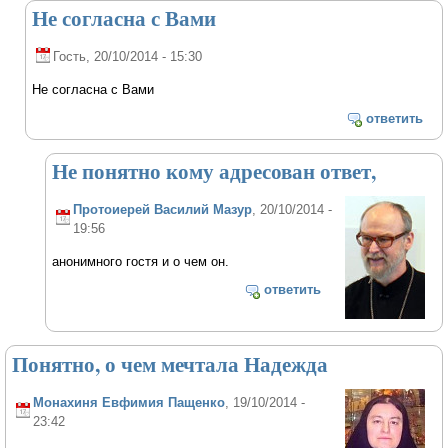
Не согласна с Вами
Гость
, 20/10/2014 - 15:30
Не согласна с Вами
ответить
Не понятно кому адресован ответ,
Протоиерей Василий Мазур
, 20/10/2014 -
19:56
анонимного гостя и о чем он.
ответить
Понятно, о чем мечтала Надежда
Монахиня Евфимия Пащенко
, 19/10/2014 -
23:42