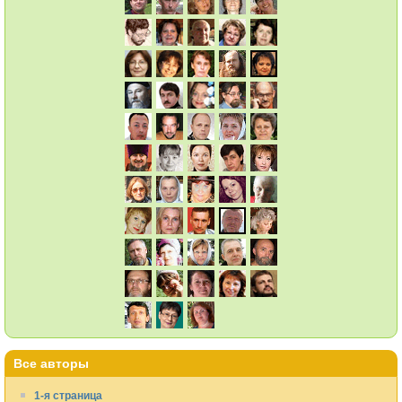
Все авторы
1-я страница