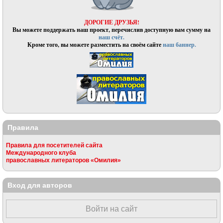
ДОРОГИЕ ДРУЗЬЯ!
Вы можете поддержать наш проект, перечислив доступную вам сумму на
наш счёт.
Кроме того, вы можете разместить на своём сайте
наш баннер.
Правила
Правила для посетителей сайта
Международного клуба
православных литераторов «Омилия»
Вход для авторов
Войти на сайт