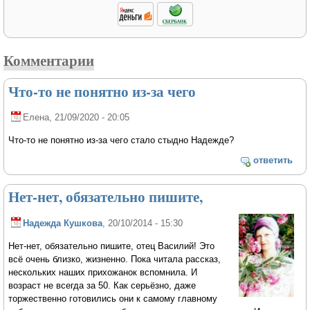
Комментарии
Что-то не понятно из-за чего
Елена
, 21/09/2020 - 20:05
Что-то не понятно из-за чего стало стыдно Надежде?
ответить
Нет-нет, обязательно пишите,
Надежда Кушкова
, 20/10/2014 - 15:30
Нет-нет, обязательно пишите, отец Василий! Это
всё очень близко, жизненно. Пока читала рассказ,
нескольких наших прихожанок вспомнила. И
возраст не всегда за 50. Как серьёзно, даже
торжественно готовились они к самому главному