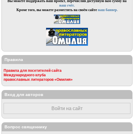
Вы можете поддержать наш проект, перечислив доступную вам сумму на
наш счёт.
Кроме того, вы можете разместить на своём сайте
наш баннер.
Правила
Правила для посетителей сайта
Международного клуба
православных литераторов «Омилия»
Вход для авторов
Войти на сайт
Вопрос священнику