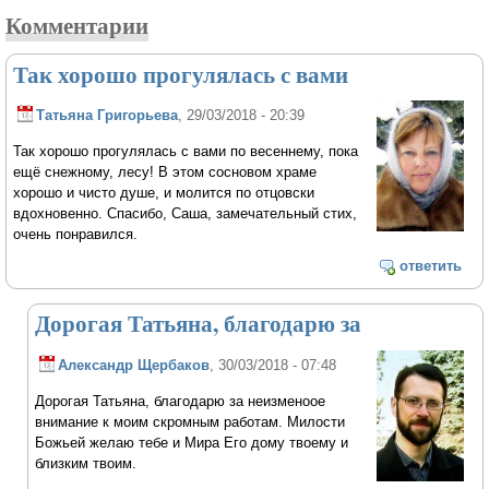
Комментарии
Так хорошо прогулялась с вами
Татьяна Григорьева
, 29/03/2018 - 20:39
Так хорошо прогулялась с вами по весеннему, пока
ещё снежному, лесу! В этом сосновом храме
хорошо и чисто душе, и молится по отцовски
вдохновенно. Спасибо, Саша, замечательный стих,
очень понравился.
ответить
Дорогая Татьяна, благодарю за
Александр Щербаков
, 30/03/2018 - 07:48
Дорогая Татьяна, благодарю за неизменоое
внимание к моим скромным работам. Милости
Божьей желаю тебе и Мира Его дому твоему и
близким твоим.