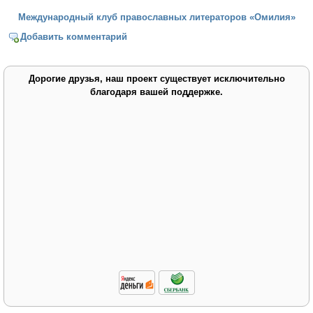
Международный клуб православных литераторов «Омилия»
Добавить комментарий
Дорогие друзья, наш проект существует исключительно
благодаря вашей поддержке.