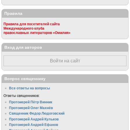
Правила
Правила для посетителей сайта
Международного клуба
православных литераторов «Омилия»
Вход для авторов
Войти на сайт
Вопрос священнику
Все ответы на вопросы
Ответы священников:
Протоиерей Пётр Винник
Протоиерей Олег Махнёв
Священник Федор Людоговский
Протоиерей Андрей Кульков
Протоиерей Андрей Ефанов