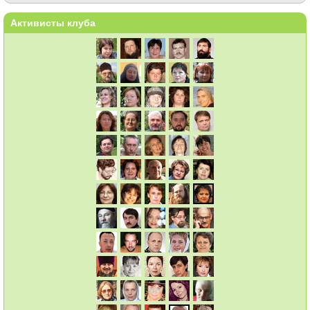
Активисты клуба