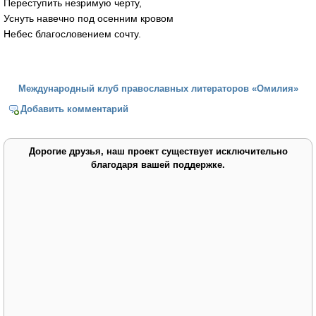
Переступить незримую черту,
Уснуть навечно под осенним кровом
Небес благословением сочту.
Международный клуб православных литераторов «Омилия»
Добавить комментарий
Дорогие друзья, наш проект существует исключительно
благодаря вашей поддержке.