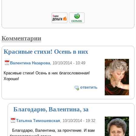
Комментарии
Красивые стихи! Осень в них
Валентина Назарова
, 10/10/2014 - 10:49
Красивые стихи! Осень в них благословенная!
Хорошо!
ответить
Благодарю, Валентина, за
Татьяна Тимошевская
, 10/10/2014 - 19:32
Благодарю, Валентина, за прочтение. И вам