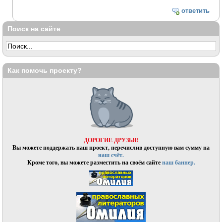
ответить
Поиск на сайте
Как помочь проекту?
ДОРОГИЕ ДРУЗЬЯ!
Вы можете поддержать наш проект, перечислив доступную вам сумму на
наш счёт.
Кроме того, вы можете разместить на своём сайте
наш баннер.