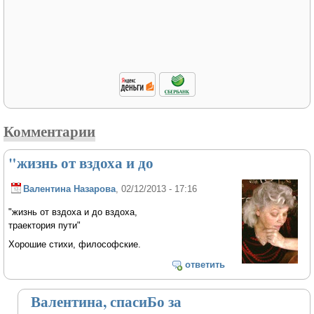
Комментарии
"жизнь от вздоха и до
Валентина Назарова
, 02/12/2013 - 17:16
"жизнь от вздоха и до вздоха,
траектория пути"
Хорошие стихи, философские.
ответить
Валентина, спасиБо за