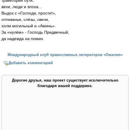
траектория пути,
вехи, люди и эпоха…
Выдох с «Господи, прости!»,
отпеванье, слёзы, свечи,
холм могильный и «Аминь».
За «нулём» - Господь Предвечный,
да надежда на помин.
Международный клуб православных литераторов «Омилия»
Добавить комментарий
Дорогие друзья, наш проект существует исключительно
благодаря вашей поддержке.