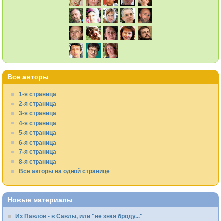
Все авторы
1-я страница
2-я страница
3-я страница
4-я страница
5-я страница
6-я страница
7-я страница
8-я страница
Все авторы на одной странице
Новые материалы
Из Павлов - в Савлы, или "не зная броду..."