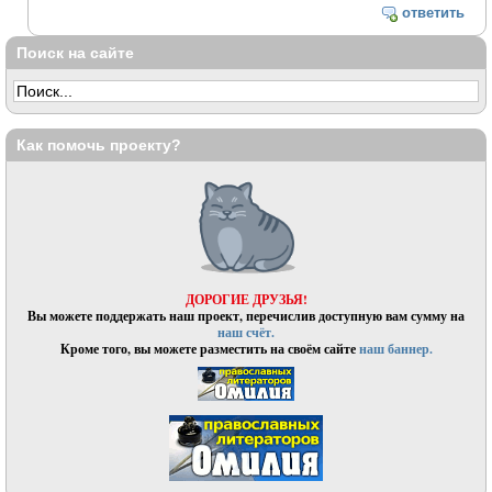
ответить
Поиск на сайте
Как помочь проекту?
ДОРОГИЕ ДРУЗЬЯ!
Вы можете поддержать наш проект, перечислив доступную вам сумму на
наш счёт.
Кроме того, вы можете разместить на своём сайте
наш баннер.