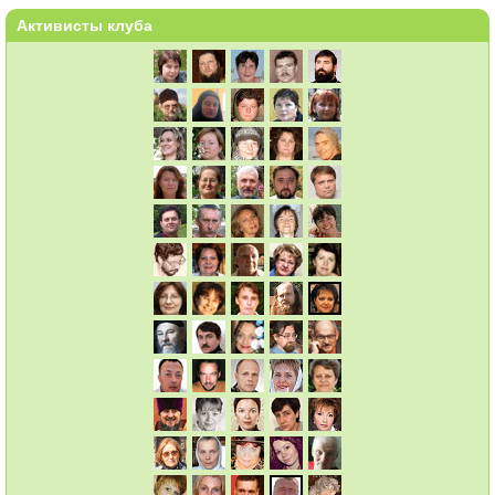
Активисты клуба