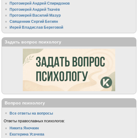
Протоиерей Андрей Спиридонов
Протоиерей Андрей Ткачёв
Протоиерей Василий Мазур
Священник Сергий Бегиян
Иерей Владислав Береговой
Задать вопрос психологу
Вопрос психологу
Все ответы на вопросы
Ответы православных психологов:
Никита Яночкин
Екатерина Усачева