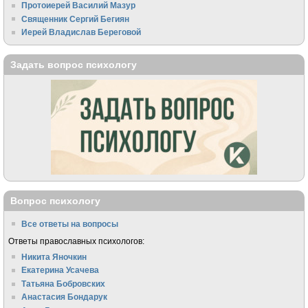
Протоиерей Василий Мазур
Священник Сергий Бегиян
Иерей Владислав Береговой
Задать вопрос психологу
Вопрос психологу
Все ответы на вопросы
Ответы православных психологов:
Никита Яночкин
Екатерина Усачева
Татьяна Бобровских
Анастасия Бондарук