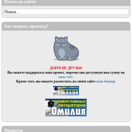
Поиск на сайте
Как помочь проекту?
ДОРОГИЕ ДРУЗЬЯ!
Вы можете поддержать наш проект, перечислив доступную вам сумму на
наш счёт.
Кроме того, вы можете разместить на своём сайте
наш баннер.
Правила