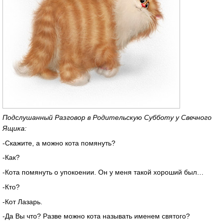
Подслушанный Разговор в Родительскую Субботу у Свечного
Ящика:
-Скажите, а можно кота помянуть?
-Как?
-Кота помянуть о упокоении. Он у меня такой хороший был…
-Кто?
-Кот Лазарь.
-Да Вы что? Разве можно кота называть именем святого?