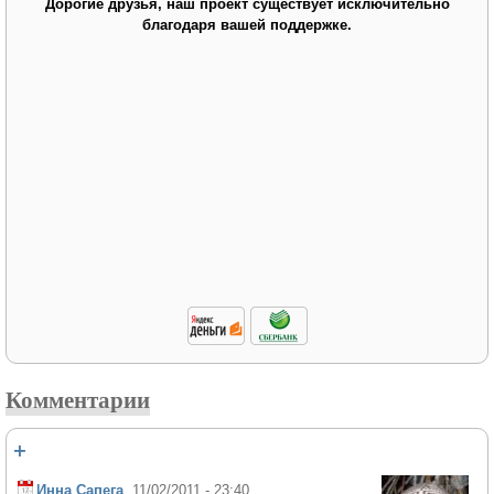
Дорогие друзья, наш проект существует исключительно
благодаря вашей поддержке.
Комментарии
+
Инна Сапега
, 11/02/2011 - 23:40