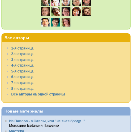
Все авторы
1-я страница
2-я страница
3-я страница
4-я страница
5-я страница
6-я страница
7-я страница
8-я страница
Все авторы на одной странице
Новые материалы
Из Павлов - в Савлы, или "не зная броду..."
Монахиня Евфимия Пащенко
Мастера