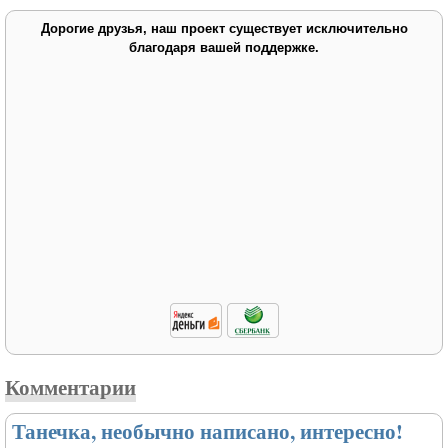
Дорогие друзья, наш проект существует исключительно
благодаря вашей поддержке.
Комментарии
Танечка, необычно написано, интересно!