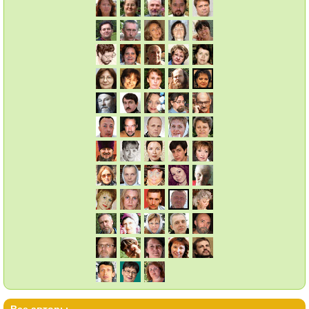
Все авторы