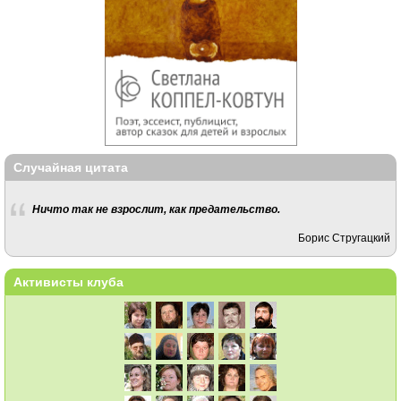
Случайная цитата
Ничто так не взрослит, как предательство.
Борис Стругацкий
Активисты клуба