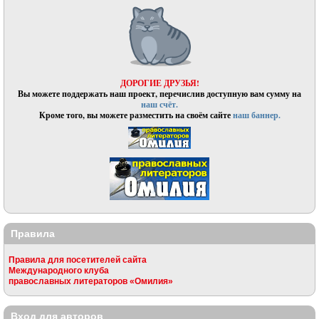
ДОРОГИЕ ДРУЗЬЯ!
Вы можете поддержать наш проект, перечислив доступную вам сумму на
наш счёт.
Кроме того, вы можете разместить на своём сайте
наш баннер.
Правила
Правила для посетителей сайта
Международного клуба
православных литераторов «Омилия»
Вход для авторов