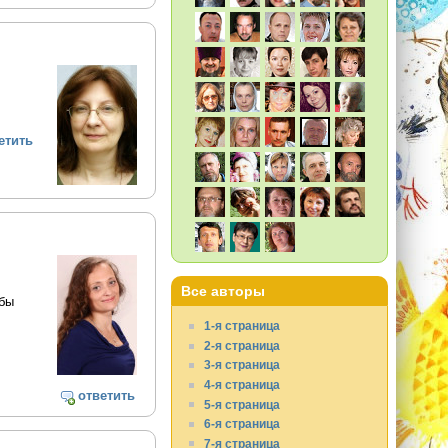
етить
Все авторы
обы
1-я страница
2-я страница
3-я страница
4-я страница
ответить
5-я страница
6-я страница
7-я страница