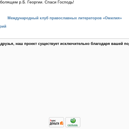
болящем р.Б. Георгии. Спаси Господь!
Международный клуб православных литераторов «Омилия»
рий
 друзья, наш проект существует исключительно благодаря вашей по