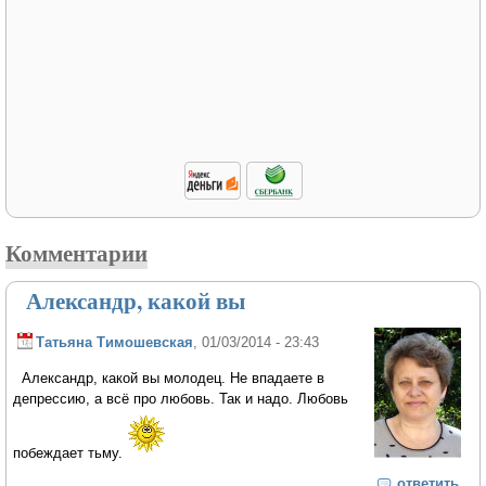
Комментарии
Александр, какой вы
Татьяна Тимошевская
, 01/03/2014 - 23:43
Александр, какой вы молодец. Не впадаете в
депрессию, а всё про любовь. Так и надо. Любовь
побеждает тьму.
ответить