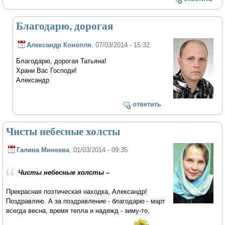
Благодарю, дорогая
Александр Конопля
, 07/03/2014 - 15:32
Благодарю, дорогая Татьяна!
Храни Вас Господи!
Александр
ответить
Чисты небесные холсты
Галина Минеева
, 01/03/2014 - 09:35
Чисты небесные холсты –
Прекрасная поэтическая находка, Александр!
Поздравляю. А за поздравление - благодарю - март
всегда весна, время тепла и надежд - зиму-то,