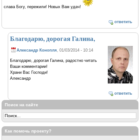
слава Богу, пережили! Новых Вам удач!
ответить
Благодарю, дорогая Галина,
Александр Конопля
, 01/03/2014 - 10:14
Благодарю, дорогая Галина, радостно читать
Ваши комментарии!
Храни Вас Господи!
Александр
ответить
Поиск на сайте
Как помочь проекту?