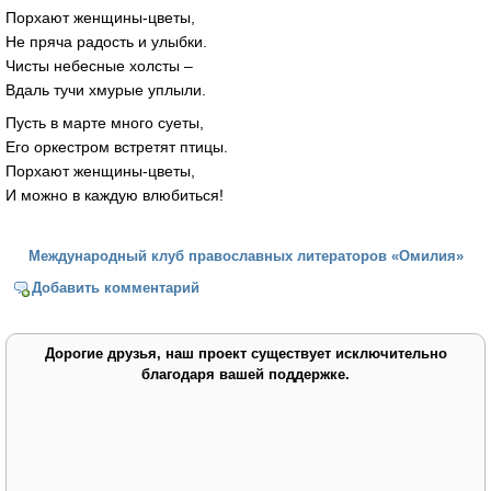
Порхают женщины-цветы,
Не пряча радость и улыбки.
Чисты небесные холсты –
Вдаль тучи хмурые уплыли.
Пусть в марте много суеты,
Его оркестром встретят птицы.
Порхают женщины-цветы,
И можно в каждую влюбиться!
Международный клуб православных литераторов «Омилия»
Добавить комментарий
Дорогие друзья, наш проект существует исключительно
благодаря вашей поддержке.