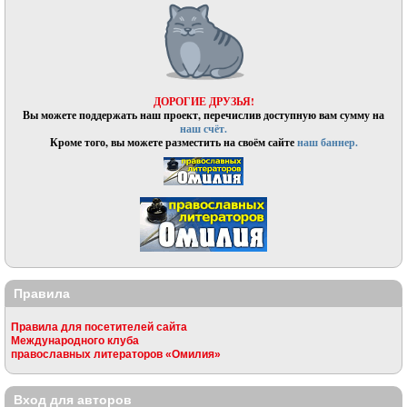
ДОРОГИЕ ДРУЗЬЯ!
Вы можете поддержать наш проект, перечислив доступную вам сумму на
наш счёт.
Кроме того, вы можете разместить на своём сайте
наш баннер.
Правила
Правила для посетителей сайта
Международного клуба
православных литераторов «Омилия»
Вход для авторов