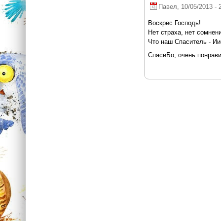
Павел
, 10/05/2013 - 
Воскрес Господь!
Нет страха, нет сомнени
Что наш Спаситель - Ии
СпасиБо, очень понрави