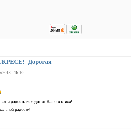
КРЕСЕ! Дорогая
5/2013 - 15:10
свет и радость исходят от Вашего стиха!
альной радости!