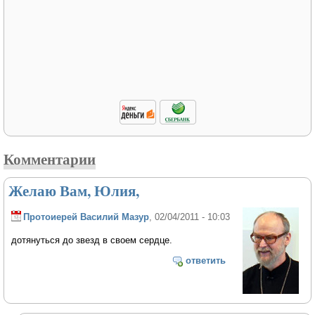
Комментарии
Желаю Вам, Юлия,
Протоиерей Василий Мазур
, 02/04/2011 - 10:03
дотянуться до звезд в своем сердце.
ответить