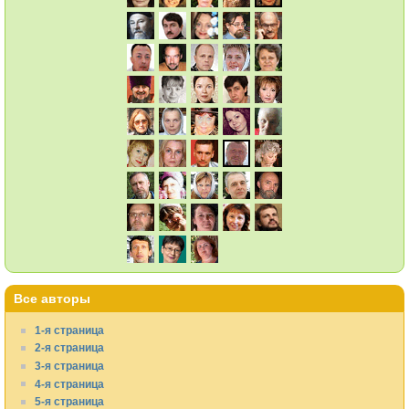
Все авторы
1-я страница
2-я страница
3-я страница
4-я страница
5-я страница