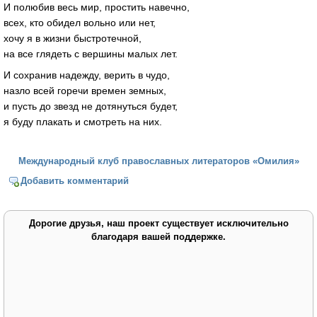
И полюбив весь мир, простить навечно,
всех, кто обидел вольно или нет,
хочу я в жизни быстротечной,
на все глядеть с вершины малых лет.
И сохранив надежду, верить в чудо,
назло всей горечи времен земных,
и пусть до звезд не дотянуться будет,
я буду плакать и смотреть на них.
Международный клуб православных литераторов «Омилия»
Добавить комментарий
Дорогие друзья, наш проект существует исключительно
благодаря вашей поддержке.