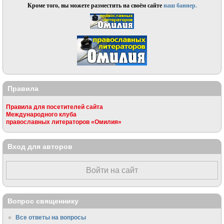
Кроме того, вы можете разместить на своём сайте
наш баннер.
Правила
Правила для посетителей сайта
Международного клуба
православных литераторов «Омилия»
Вход для авторов
Войти на сайт
Вопрос священнику
Все ответы на вопросы