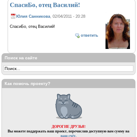
СпасиБо, отец Василий!
Юлия Санникова
, 02/04/2011 - 20:28
СпасиБо, отец Василий!
ответить
Поиск на сайте
Как помочь проекту?
ДОРОГИЕ ДРУЗЬЯ!
Вы можете поддержать наш проект, перечислив доступную вам сумму на
наш счёт.