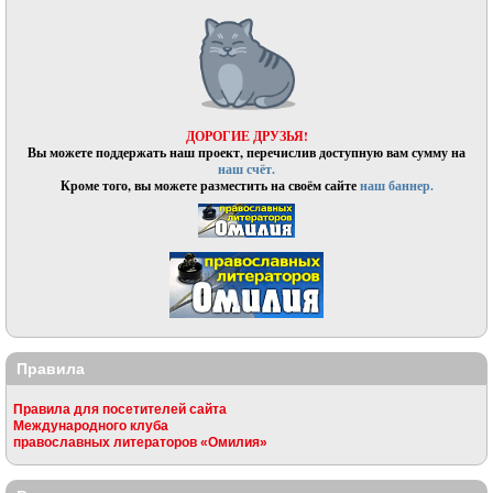
ДОРОГИЕ ДРУЗЬЯ!
Вы можете поддержать наш проект, перечислив доступную вам сумму на
наш счёт.
Кроме того, вы можете разместить на своём сайте
наш баннер.
Правила
Правила для посетителей сайта
Международного клуба
православных литераторов «Омилия»