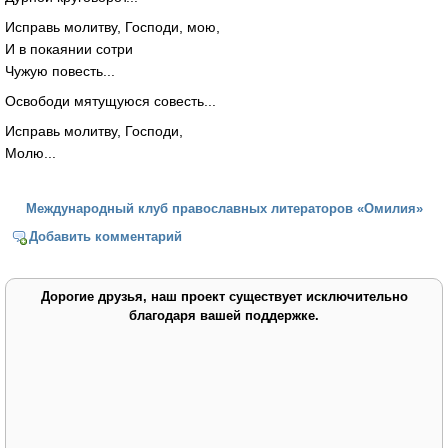
Исправь молитву, Господи, мою,
И в покаянии сотри
Чужую повесть...
Освободи мятущуюся совесть...
Исправь молитву, Господи,
Молю...
Международный клуб православных литераторов «Омилия»
Добавить комментарий
Дорогие друзья, наш проект существует исключительно
благодаря вашей поддержке.