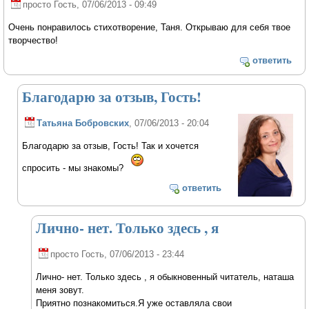
просто Гость
, 07/06/2013 - 09:49
Очень понравилось стихотворение, Таня. Открываю для себя твое
творчество!
ответить
Благодарю за отзыв, Гость!
Татьяна Бобровских
, 07/06/2013 - 20:04
Благодарю за отзыв, Гость! Так и хочется
спросить - мы знакомы?
ответить
Лично- нет. Только здесь , я
просто Гость
, 07/06/2013 - 23:44
Лично- нет. Только здесь , я обыкновенный читатель, наташа
меня зовут.
Приятно познакомиться.Я уже оставляла свои