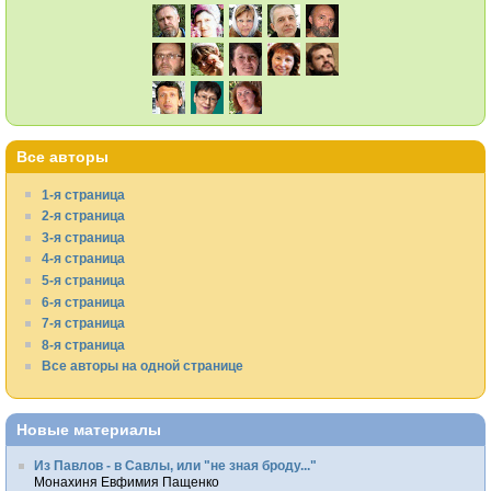
Все авторы
1-я страница
2-я страница
3-я страница
4-я страница
5-я страница
6-я страница
7-я страница
8-я страница
Все авторы на одной странице
Новые материалы
Из Павлов - в Савлы, или "не зная броду..."
Монахиня Евфимия Пащенко