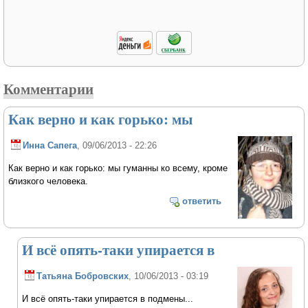
Комментарии
Как верно и как горько: мы
Инна Сапега
, 09/06/2013 - 22:26
Как верно и как горько: мы гуманны ко всему, кроме
близкого человека.
ответить
И всё опять-таки упирается в
Татьяна Бобровских
, 10/06/2013 - 03:19
И всё опять-таки упирается в подмены...