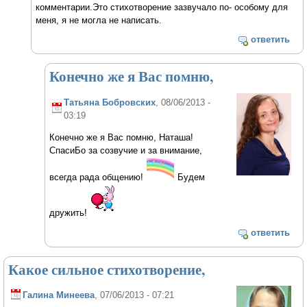
комментарии.Это стихотворение зазвучало по- особому для
меня, я не могла не написать.
ответить
Конечно же я Вас помню,
Татьяна Бобровских
, 08/06/2013 -
03:19
Конечно же я Вас помню, Наташа!
СпасиБо за созвучие и за внимание,
всегда рада общению!
Будем
дружить!
ответить
Какое сильное стихотворение,
Галина Минеева
, 07/06/2013 - 07:21