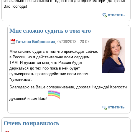
изначально появившихся от одного отца и одной матери. Да хранит
Вас Господь!
ответить
Мне сложно судить о том что
Татьяна Бобровских
, 07/06/2013 - 20:07
Мне сложно судить о том что происходит сейчас
в России, но я действительно всем сердцем
ТАМ. И думается мне, что Россия будет
держаться до тех пор пока в ней будет
пульсировать противодействие всем силам
"гуманизма".
Благодарю за Ваше сопереживание, дорогая Надежда! Крепости
духовной и сил Вам!
ответить
Очень понравилось