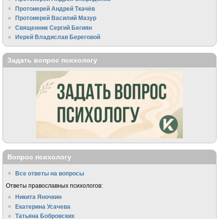
Протоиерей Андрей Ткачёв
Протоиерей Василий Мазур
Священник Сергий Бегиян
Иерей Владислав Береговой
Задать вопрос психологу
Вопрос психологу
Все ответы на вопросы
Ответы православных психологов:
Никита Яночкин
Екатерина Усачева
Татьяна Бобровских