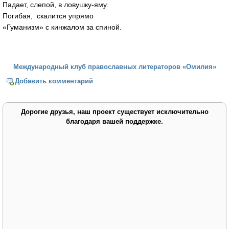
Падает, слепой, в ловушку-яму.
Погибая, скалится упрямо
«Гуманизм» с кинжалом за спиной.
Международный клуб православных литераторов «Омилия»
Добавить комментарий
Дорогие друзья, наш проект существует исключительно
благодаря вашей поддержке.