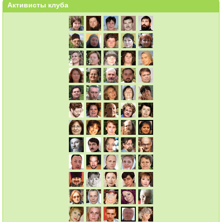
Активисты клуба