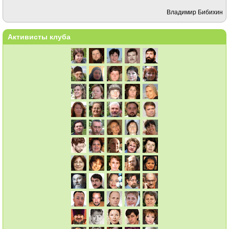
Владимир Бибихин
Активисты клуба