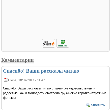
Комментарии
Спасибо! Ваши рассказы читаю
Elena
, 18/07/2017 - 11:47
Спасибо! Ваши рассказы читаю с таким же удовольствием и
радостью, как в молодости смотрела грузинские короткометражные
фильмы.
ответить