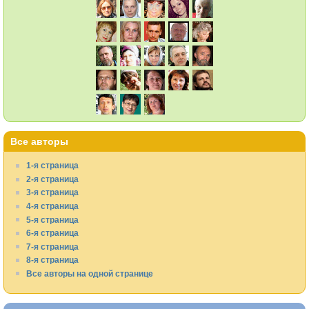
Все авторы
1-я страница
2-я страница
3-я страница
4-я страница
5-я страница
6-я страница
7-я страница
8-я страница
Все авторы на одной странице