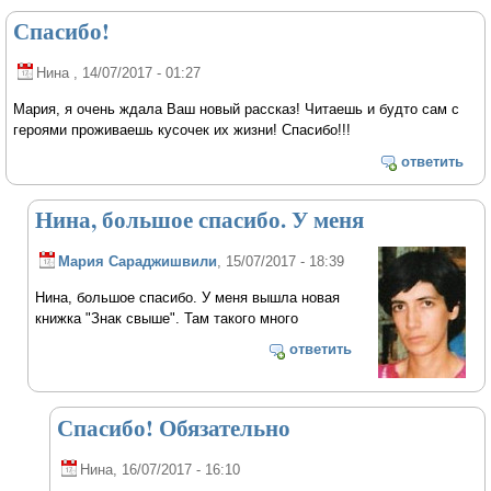
Спасибо!
Нина
, 14/07/2017 - 01:27
Мария, я очень ждала Ваш новый рассказ! Читаешь и будто сам с
героями проживаешь кусочек их жизни! Спасибо!!!
ответить
Нина, большое спасибо. У меня
Мария Сараджишвили
, 15/07/2017 - 18:39
Нина, большое спасибо. У меня вышла новая
книжка "Знак свыше". Там такого много
ответить
Спасибо! Обязательно
Нина
, 16/07/2017 - 16:10