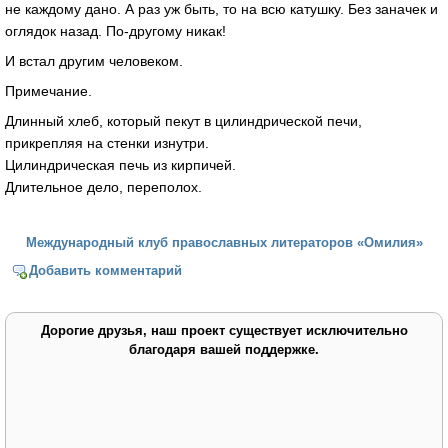
не каждому дано. А раз уж быть, то на всю катушку. Без заначек и
оглядок назад. По-другому никак!
И встал другим человеком.
Примечание.
Длинный хлеб, который пекут в цилиндрической печи,
прикрепляя на стенки изнутри.
Цилиндрическая печь из кирпичей.
Длительное дело, переполох.
Международный клуб православных литераторов «Омилия»
Добавить комментарий
Дорогие друзья, наш проект существует исключительно
благодаря вашей поддержке.