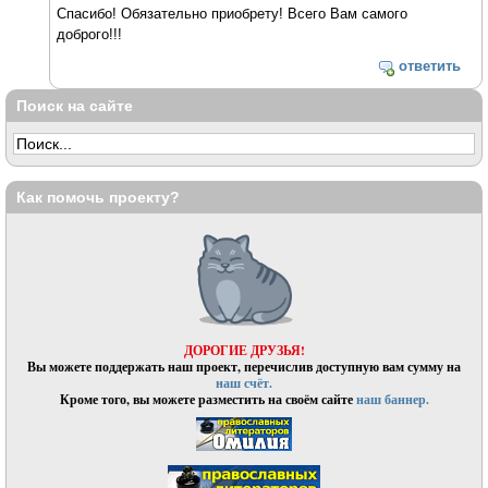
Спасибо! Обязательно приобрету! Всего Вам самого
доброго!!!
ответить
Поиск на сайте
Как помочь проекту?
ДОРОГИЕ ДРУЗЬЯ!
Вы можете поддержать наш проект, перечислив доступную вам сумму на
наш счёт.
Кроме того, вы можете разместить на своём сайте
наш баннер.