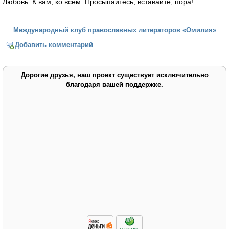
Любовь. К вам, ко всем. Просыпайтесь, вставайте, пора!
Международный клуб православных литераторов «Омилия»
Добавить комментарий
Дорогие друзья, наш проект существует исключительно
благодаря вашей поддержке.