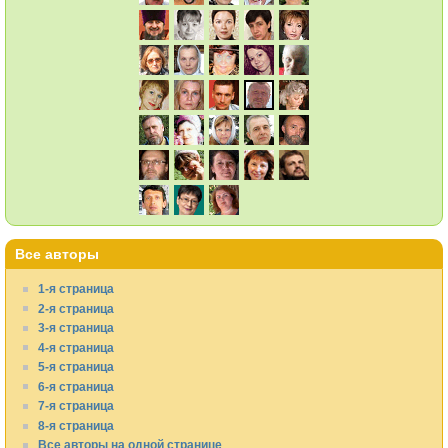
Все авторы
1-я страница
2-я страница
3-я страница
4-я страница
5-я страница
6-я страница
7-я страница
8-я страница
Все авторы на одной странице