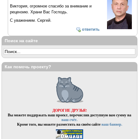
Виктория, огромное спасибо за внимание и
рецензию. Храни Вас Господь.
С уважением. Сергей.
ответить
Поиск на сайте
Как помочь проекту?
ДОРОГИЕ ДРУЗЬЯ!
Вы можете поддержать наш проект, перечислив доступную вам сумму на
наш счёт.
Кроме того, вы можете разместить на своём сайте
наш баннер.