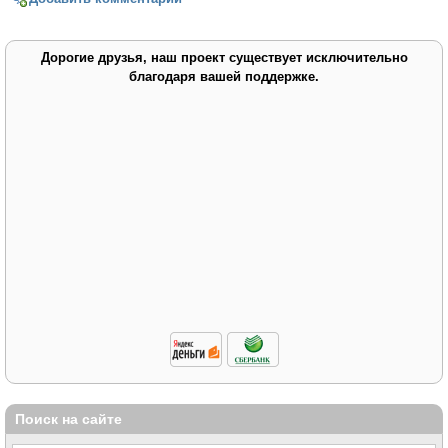
Дорогие друзья, наш проект существует исключительно
благодаря вашей поддержке.
Поиск на сайте