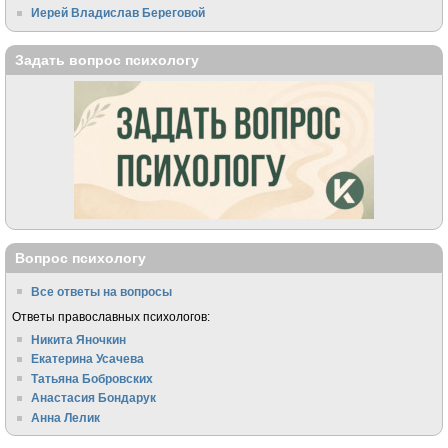
Иерей Владислав Береговой
Задать вопрос психологу
Вопрос психологу
Все ответы на вопросы
Ответы православных психологов:
Никита Яночкин
Екатерина Усачева
Татьяна Бобровских
Анастасия Бондарук
Анна Лелик