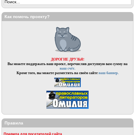
Как помочь проекту?
ДОРОГИЕ ДРУЗЬЯ!
Вы можете поддержать наш проект, перечислив доступную вам сумму на
наш счёт.
Кроме того, вы можете разместить на своём сайте
наш баннер.
Правила
Правила для посетителей сайта